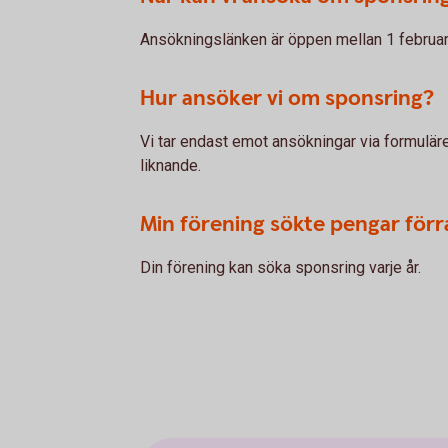
Ansökningslänken är öppen mellan 1 februar
Hur ansöker vi om sponsring?
Vi tar endast emot ansökningar via formuläret
liknande.
Min förening sökte pengar förra 
Din förening kan söka sponsring varje år.