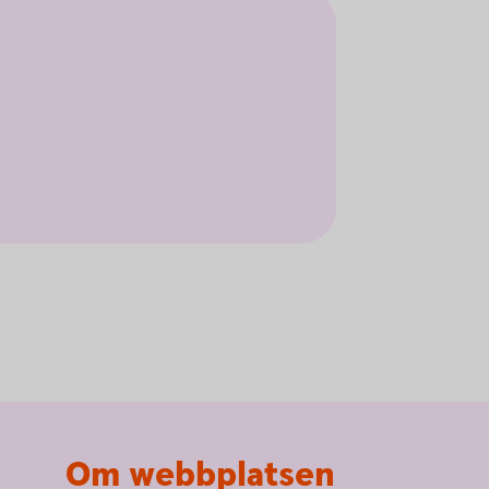
Om webbplatsen