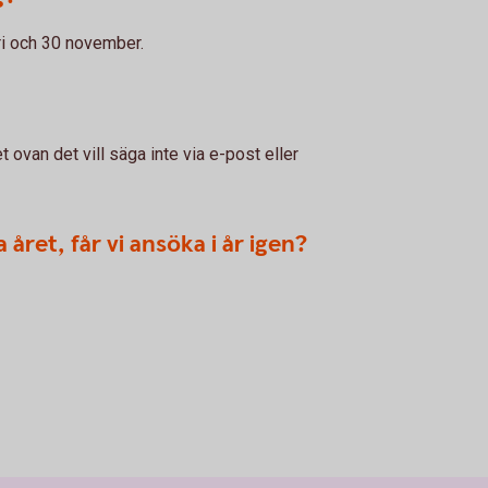
i och 30 november.
 ovan det vill säga inte via e-post eller
året, får vi ansöka i år igen?