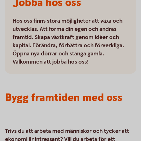
Jobba hos oss
Hos oss finns stora möjligheter att växa och
utvecklas. Att forma din egen och andras
framtid. Skapa växtkraft genom idéer och
kapital. Förändra, förbättra och förverkliga.
Öppna nya dörrar och stänga gamla.
Välkommen att jobba hos oss!
Bygg framtiden med oss
Trivs du att arbeta med människor och tycker att
ekonomi är intressant? Vill du arbeta för ett