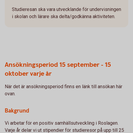
Studieresan ska vara utvecklande för undervisningen
i skolan och lärare ska delta/godkänna aktiviteten.
Ansökningsperiod 15 september - 15
oktober varje år
När det är ansökningsperiod finns en länk till ansökan här
ovan.
Bakgrund
Vi arbetar för en positiv samhällsutveckling i Roslagen.
Varje år delar vi ut stipendier för studieresor på upp till 25