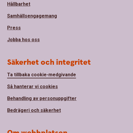
Hållbarhet
Samhällsengagemang
Press
Jobba hos oss
Säkerhet och integritet
Ta tillbaka cookie-medgivande
Så hanterar vi cookies
Behandling av personuppgifter
Bedrägeri och säkerhet