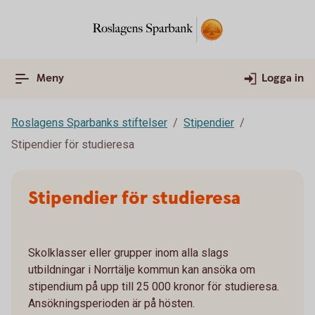
Meny
Logga in
Roslagens Sparbanks stiftelser
Stipendier
Stipendier för studieresa
Stipendier för studieresa
Skolklasser eller grupper inom alla slags
utbildningar i Norrtälje kommun kan ansöka om
stipendium på upp till 25 000 kronor för studieresa.
Ansökningsperioden är på hösten.