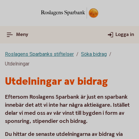
Meny
Logga in
Roslagens Sparbanks stiftelser
Söka bidrag
Utdelningar
Utdelningar av bidrag
Eftersom Roslagens Sparbank är just en sparbank
innebär det att vi inte har några aktieägare. Istället
delar vi med oss av vår vinst till bygden i form av
sponsring, stipendier och bidrag.
Du hittar de senaste utdelningarna av bidrag via