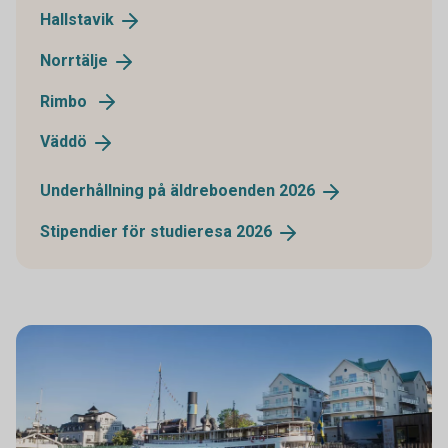
Hallstavik
Norrtälje
Rimbo
Väddö
Underhållning på äldreboenden
2026
Stipendier för studieresa
2026