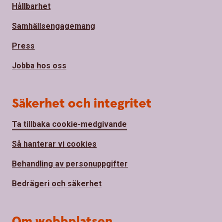
Hållbarhet
Samhällsengagemang
Press
Jobba hos oss
Säkerhet och integritet
Ta tillbaka cookie-medgivande
Så hanterar vi cookies
Behandling av personuppgifter
Bedrägeri och säkerhet
Om webbplatsen