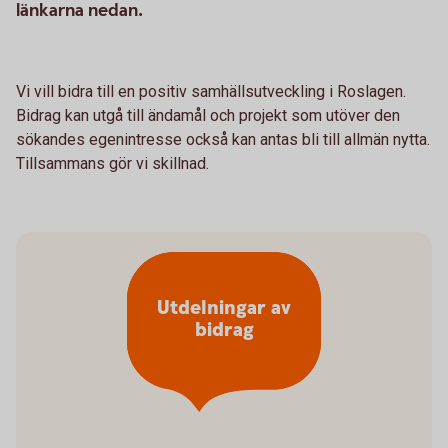
länkarna nedan.
Vi vill bidra till en positiv samhällsutveckling i Roslagen.
Bidrag kan utgå till ändamål och projekt som utöver den
sökandes egenintresse också kan antas bli till allmän nytta.
Tillsammans gör vi skillnad.
Utdelningar av
bidrag