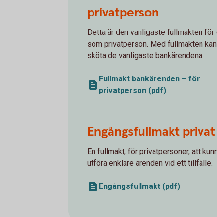
privatperson
Detta är den vanligaste fullmakten för 
som privatperson. Med fullmakten kan
sköta de vanligaste bankärendena.
Fullmakt bankärenden – för
privatperson (pdf)
Engångsfullmakt privat
En fullmakt, för privatpersoner, att kun
utföra enklare ärenden vid ett tillfälle.
Engångsfullmakt (pdf)