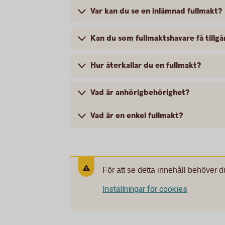
Var kan du se en inlämnad fullmakt?
Kan du som fullmaktshavare få tillgån
Hur återkallar du en fullmakt?
Vad är anhörigbehörighet?
Vad är en enkel fullmakt?
För att se detta innehåll behöver d
Inställningar för cookies