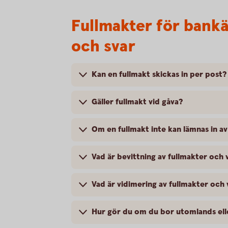
Fullmakter för bank
och svar
Kan en fullmakt skickas in per post?
Gäller fullmakt vid gåva?
Om en fullmakt inte kan lämnas in a
Vad är bevittning av fullmakter och
Vad är vidimering av fullmakter och
Hur gör du om du bor utomlands eller 