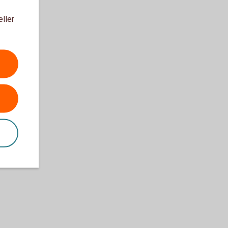
eller