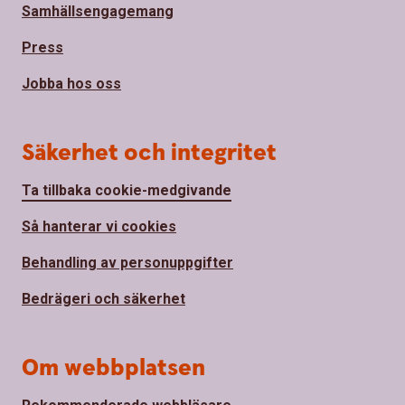
Samhällsengagemang
Press
Jobba hos oss
Säkerhet och integritet
Ta tillbaka cookie-medgivande
Så hanterar vi cookies
Behandling av personuppgifter
Bedrägeri och säkerhet
Om webbplatsen