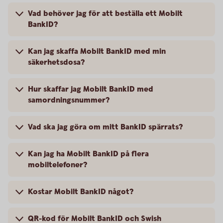
Vad behöver jag för att beställa ett Mobilt
BankID?
Kan jag skaffa Mobilt BankID med min
säkerhetsdosa?
Hur skaffar jag Mobilt BankID med
samordningsnummer?
Vad ska jag göra om mitt BankID spärrats?
Kan jag ha Mobilt BankID på flera
mobiltelefoner?
Kostar Mobilt BankID något?
QR-kod för Mobilt BankID och Swish