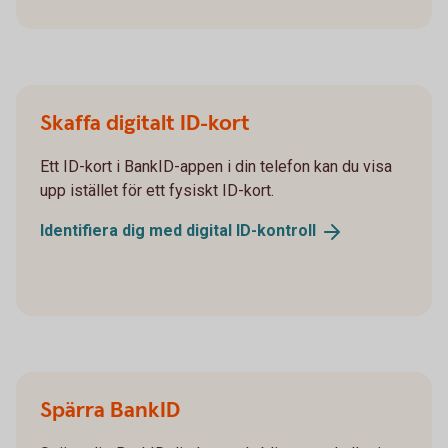
Skaffa digitalt ID-kort
Ett ID-kort i BankID-appen i din telefon kan du visa
upp istället för ett fysiskt ID-kort.
Identifiera dig med digital
ID-kontroll
Spärra BankID