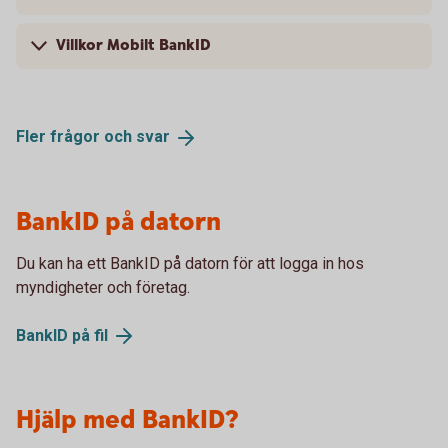
Villkor Mobilt BankID
Fler frågor och
svar
BankID på datorn
Du kan ha ett BankID på datorn för att logga in hos
myndigheter och företag.
BankID på
fil
Hjälp med BankID?