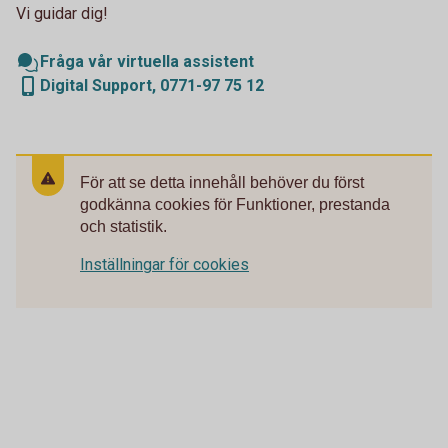
Vi guidar dig!
Fråga vår virtuella assistent
Digital Support, 0771-97 75 12
För att se detta innehåll behöver du först
godkänna cookies för Funktioner, prestanda
och statistik.
Inställningar för cookies