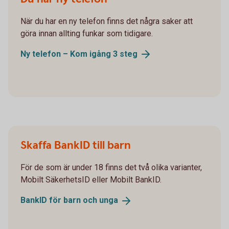
När du har en ny telefon finns det några saker att
göra innan allting funkar som tidigare.
Ny telefon – Kom igång 3
steg
Skaffa BankID till barn
För de som är under 18 finns det två olika varianter,
Mobilt SäkerhetsID eller Mobilt BankID.
BankID för barn och
unga