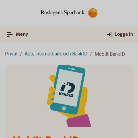
Meny
Logga in
Privat
App, internetbank och BankID
Mobilt BankID