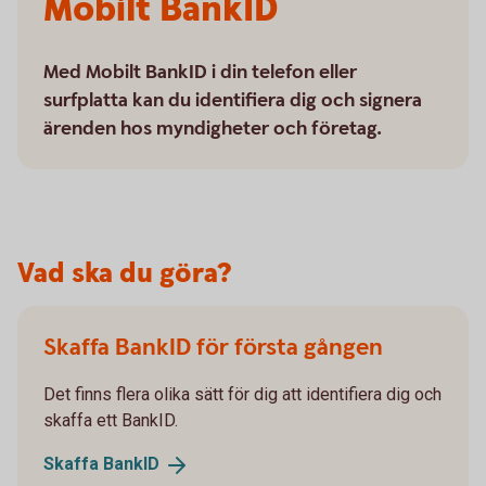
Mobilt BankID
Med Mobilt BankID i din telefon eller
surfplatta kan du identifiera dig och signera
ärenden hos myndigheter och företag.
Vad ska du göra?
Skaffa BankID för första gången
Det finns flera olika sätt för dig att identifiera dig och
skaffa ett BankID.
Skaffa
BankID