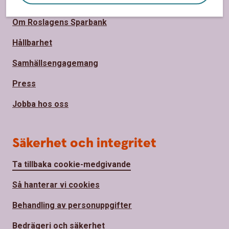
Om oss
Om Roslagens Sparbank
Hållbarhet
Samhällsengagemang
Press
Jobba hos oss
Säkerhet och integritet
Ta tillbaka cookie-medgivande
Så hanterar vi cookies
Behandling av personuppgifter
Bedrägeri och säkerhet