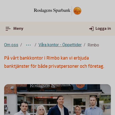
Meny
Logga in
Om oss
Våra kontor - Öppettider
Rimbo
På vårt bankkontor i Rimbo kan vi erbjuda
banktjänster för både privatpersoner och företag.