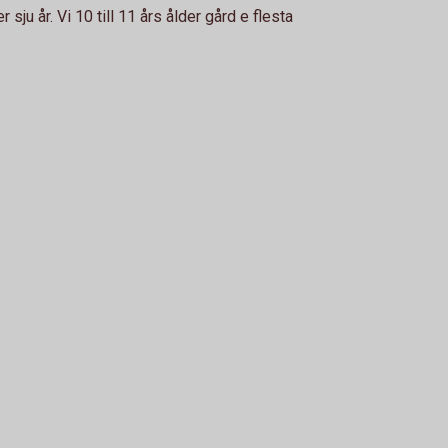
ju år. Vi 10 till 11 års ålder gård e flesta