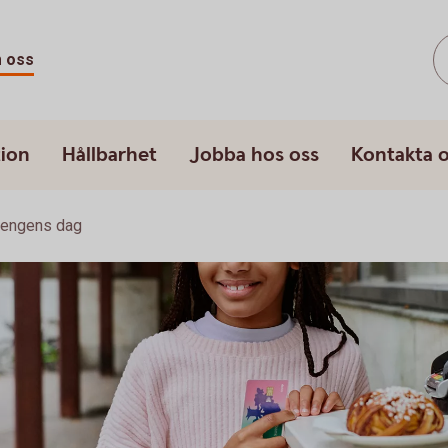
 oss
ion
Hållbarhet
Jobba hos oss
Kontakta 
engens dag