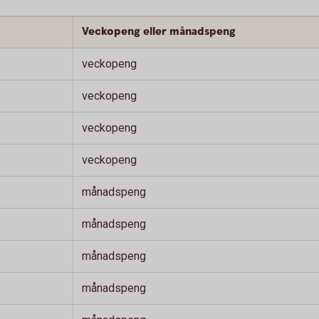
Veckopeng eller månadspeng
veckopeng
veckopeng
veckopeng
veckopeng
månadspeng
månadspeng
månadspeng
månadspeng