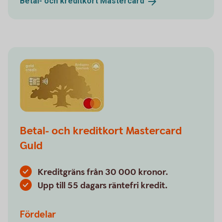
Betal- och kreditkort
Mastercard
Betal- och kreditkort Mastercard
Guld
Kreditgräns från 30 000 kronor.
Upp till 55 dagars räntefri kredit.
Fördelar