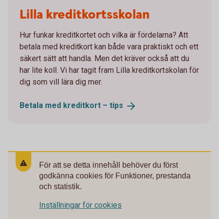
Lilla kreditkortsskolan
Hur funkar kreditkortet och vilka är fördelarna? Att
betala med kreditkort kan både vara praktiskt och ett
säkert sätt att handla. Men det kräver också att du
har lite koll. Vi har tagit fram Lilla kreditkortskolan för
dig som vill lära dig mer.
Betala med kreditkort –
tips
För att se detta innehåll behöver du först
godkänna cookies för Funktioner, prestanda
och statistik.
Inställningar för cookies