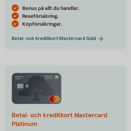
Bonus på allt du handlar.
Reseförsäkring.
Köpförsäkringar.
Betal- och kreditkort Mastercard
Guld
Betal- och kreditkort Mastercard
Platinum