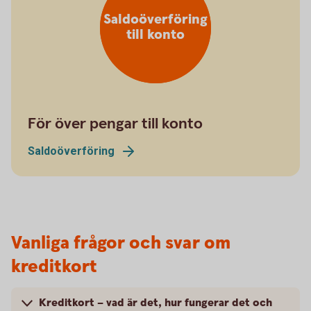
Saldoöverföring
till konto
För över pengar till konto
Saldoöverföring
Vanliga frågor och svar om
kreditkort
Kreditkort – vad är det, hur fungerar det och