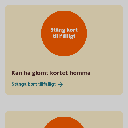
Stäng kort
tillfälligt
Kan ha glömt kortet hemma
Stänga kort
tillfälligt