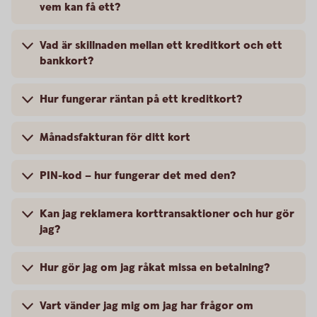
vem kan få ett?
Vad är skillnaden mellan ett kreditkort och ett
bankkort?
Hur fungerar räntan på ett kreditkort?
Månadsfakturan för ditt kort
PIN-kod – hur fungerar det med den?
Kan jag reklamera korttransaktioner och hur gör
jag?
Hur gör jag om jag råkat missa en betalning?
Vart vänder jag mig om jag har frågor om