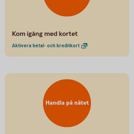
Kom igång med kortet
Aktivera betal- och
kreditkort
Handla på nätet