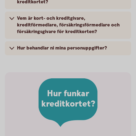
kreditkortet?
Vem är kort- och kreditgivare,
kreditförmedlare, försäkringsförmedlare och
försäkringsgivare för kreditkorten?
Hur behandlar ni mina personuppgifter?
Hur funkar
kreditkortet?