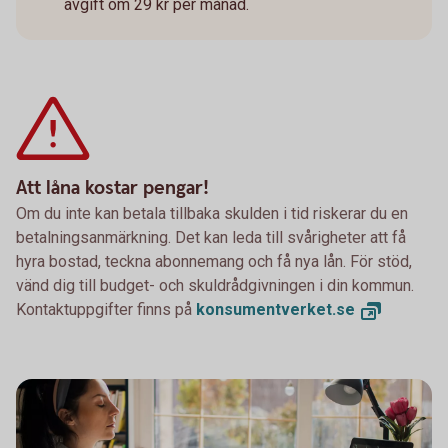
avgift om 29 kr per månad.
Att låna kostar pengar!
Om du inte kan betala tillbaka skulden i tid riskerar du en
betalningsanmärkning. Det kan leda till svårigheter att få
hyra bostad, teckna abonnemang och få nya lån. För stöd,
vänd dig till budget- och skuldrådgivningen i din kommun.
Kontaktuppgifter finns på
konsumentverket.
se