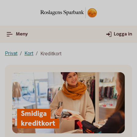
Meny
Logga in
Privat
Kort
Kreditkort
Smidiga
kreditkort