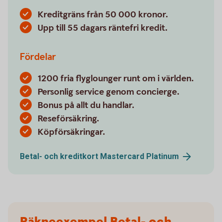
Kreditgräns från 50 000 kronor.
Upp till 55 dagars räntefri kredit.
Fördelar
1200 fria flyglounger runt om i världen.
Personlig service genom concierge.
Bonus på allt du handlar.
Reseförsäkring.
Köpförsäkringar.
Betal- och kreditkort Mastercard
Platinum