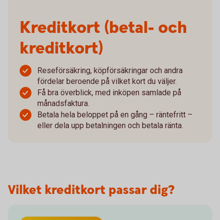
Kreditkort (betal- och
kreditkort)
Reseförsäkring, köpförsäkringar och andra
fördelar beroende på vilket kort du väljer.
Få bra överblick, med inköpen samlade på
månadsfaktura.
Betala hela beloppet på en gång – räntefritt –
eller dela upp betalningen och betala ränta.
Vilket kreditkort passar dig?