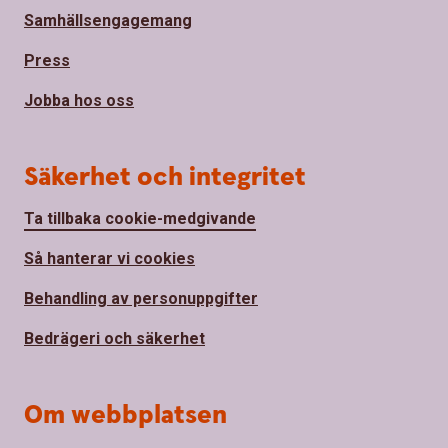
Samhällsengagemang
Press
Jobba hos oss
Säkerhet och integritet
Ta tillbaka cookie-medgivande
Så hanterar vi cookies
Behandling av personuppgifter
Bedrägeri och säkerhet
Om webbplatsen