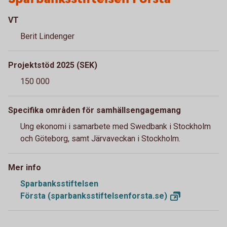
VT
Berit Lindenger
Projektstöd 2025 (SEK)
150 000
Specifika områden för samhällsengagemang
Ung ekonomi i samarbete med Swedbank i Stockholm
och Göteborg, samt Järvaveckan i Stockholm.
Mer info
Sparbanksstiftelsen
Första (sparbanksstiftelsenforsta.se)