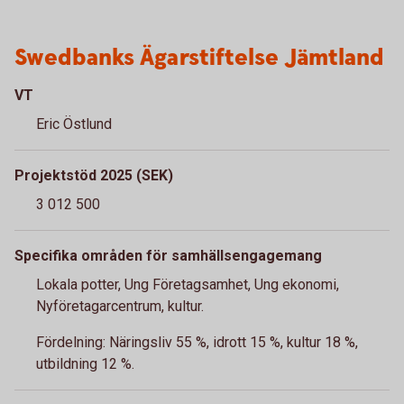
Swedbanks Ägarstiftelse Jämtland
VT
Eric Östlund
Projektstöd 2025 (SEK)
3 012 500
Specifika områden för samhällsengagemang
Lokala potter, Ung Företagsamhet, Ung ekonomi,
Nyföretagarcentrum, kultur.
Fördelning: Näringsliv 55 %, idrott 15 %, kultur 18 %,
utbildning 12 %.