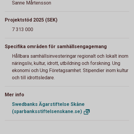
Sanne Mårtensson
Projektstöd 2025 (SEK)
7 313 000
Specifika områden för samhällsengagemang
Hållbara samhällsinvesteringar regionalt och lokalt inom
näringsliv, kultur, idrott, utbildning och forskning. Ung
ekonomi och Ung Företagsamhet. Stipendier inom kultur
och till idrottsledare.
Mer info
Swedbanks Ägarstiftelse Skåne
(sparbanksstiftelsenskane.se)