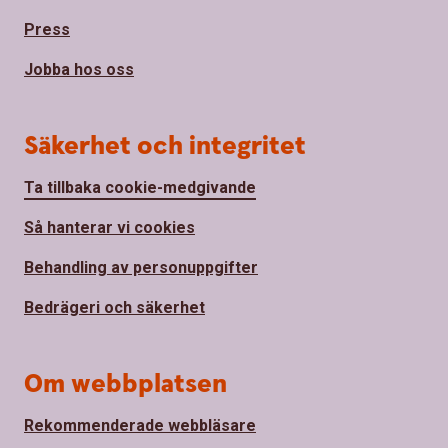
Press
Jobba hos oss
Säkerhet och integritet
Ta tillbaka cookie-medgivande
Så hanterar vi cookies
Behandling av personuppgifter
Bedrägeri och säkerhet
Om webbplatsen
Rekommenderade webbläsare