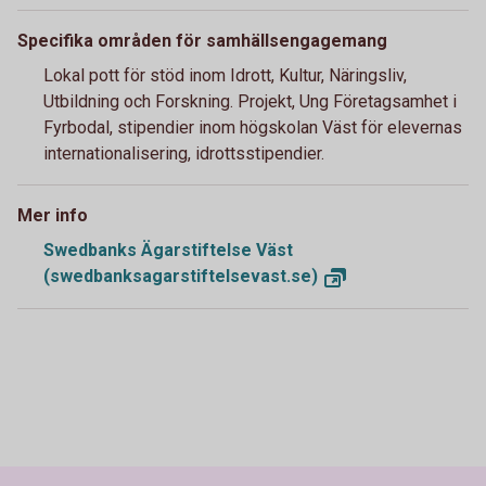
Specifika områden för samhällsengagemang
Lokal pott för stöd inom Idrott, Kultur, Näringsliv,
Utbildning och Forskning. Projekt, Ung Företagsamhet i
Fyrbodal, stipendier inom högskolan Väst för elevernas
internationalisering, idrottsstipendier.
Mer info
Swedbanks Ägarstiftelse Väst
(swedbanksagarstiftelsevast.se)