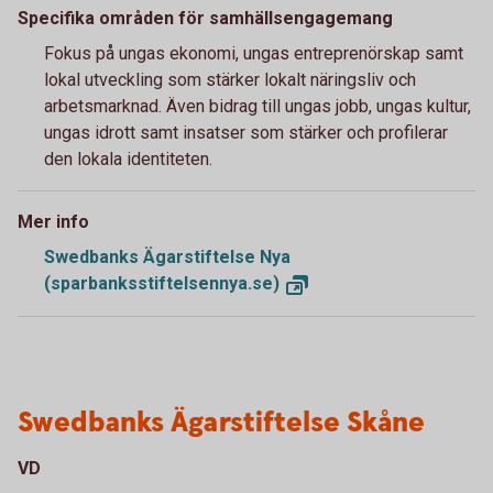
Specifika områden för samhällsengagemang
Fokus på ungas ekonomi, ungas entreprenörskap samt
lokal utveckling som stärker lokalt näringsliv och
arbetsmarknad. Även bidrag till ungas jobb, ungas kultur,
ungas idrott samt insatser som stärker och profilerar
den lokala identiteten.
Mer info
Swedbanks Ägarstiftelse Nya
(sparbanksstiftelsennya.se)
Swedbanks Ägarstiftelse Skåne
VD