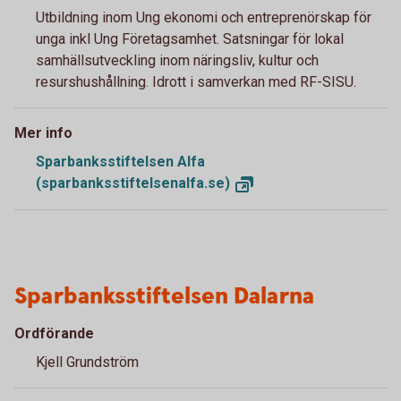
Utbildning inom Ung ekonomi och entreprenörskap för
unga inkl Ung Företagsamhet. Satsningar för lokal
samhällsutveckling inom näringsliv, kultur och
resurshushållning. Idrott i samverkan med RF-SISU.
Mer info
Sparbanksstiftelsen Alfa
(sparbanksstiftelsenalfa.se)
Sparbanksstiftelsen Dalarna
Ordförande
Kjell Grundström