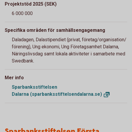
Projektstöd 2025 (SEK)
6 000 000
Specifika områden för samhällsengagemang
Daladagen, Dalastipendiet (privat, företag/organisation/
förening), Ung ekonomi, Ung Företagsamhet Dalarna,
Näringslivsdag samt lokala aktiviteter i samarbete med
Swedbank.
Mer info
Sparbanksstiftelsen
Dalarna (sparbanksstiftelsendalarna.se)
Sparbanksstiftelsen Första