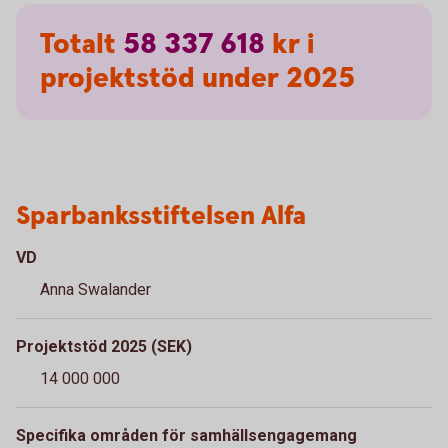
Totalt
58
337
618
kr i
projektstöd under 2025
Sparbanksstiftelsen Alfa
VD
Anna Swalander
Projektstöd 2025 (SEK)
14 000 000
Specifika områden för samhällsengagemang