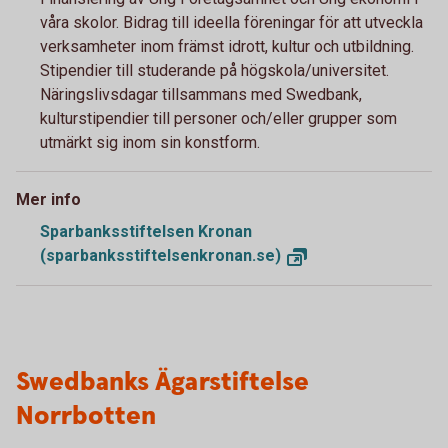
våra skolor. Bidrag till ideella föreningar för att utveckla
verksamheter inom främst idrott, kultur och utbildning.
Stipendier till studerande på högskola/universitet.
Näringslivsdagar tillsammans med Swedbank,
kulturstipendier till personer och/eller grupper som
utmärkt sig inom sin konstform.
Mer info
Sparbanksstiftelsen Kronan
(sparbanksstiftelsenkronan.se)
Swedbanks Ägarstiftelse
Norrbotten