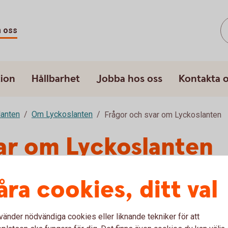
 oss
ion
Hållbarhet
Jobba hos oss
Kontakta 
lanten
Om Lyckoslanten
Frågor och svar om Lyckoslanten
ar om Lyckoslanten
åra cookies, ditt val
vänder nödvändiga cookies eller liknande tekniker för att