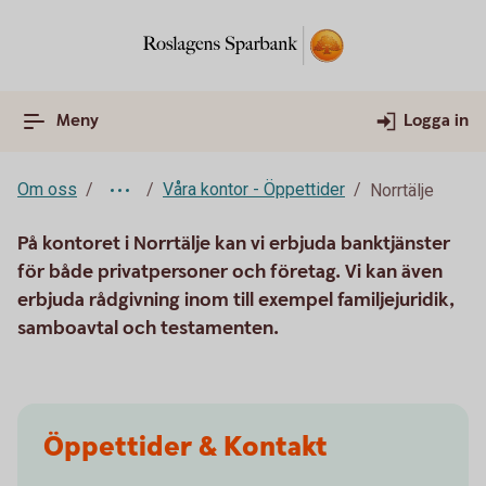
Meny
Logga in
Om oss
Våra kontor - Öppettider
Norrtälje
På kontoret i Norrtälje kan vi erbjuda banktjänster
för både privatpersoner och företag. Vi kan även
erbjuda rådgivning inom till exempel familjejuridik,
samboavtal och testamenten.
Öppettider & Kontakt