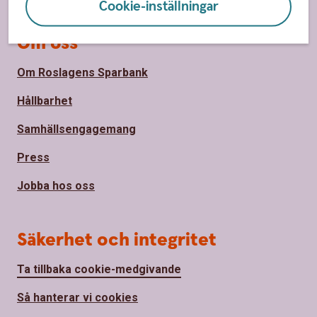
Cookie-inställningar
Om oss
Om Roslagens Sparbank
Hållbarhet
Samhällsengagemang
Press
Jobba hos oss
Säkerhet och integritet
Ta tillbaka cookie-medgivande
Så hanterar vi cookies