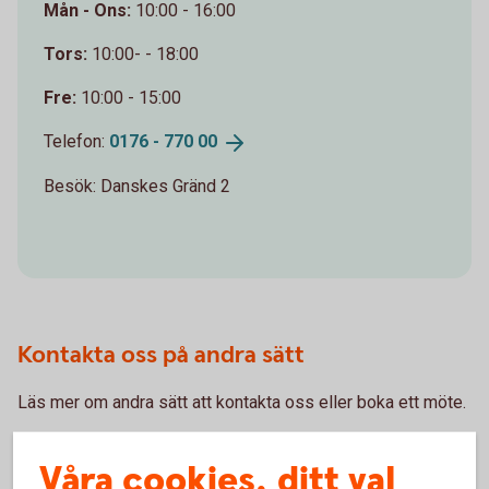
Mån - Ons:
10:00 - 16:00
Tors:
10:00- - 18:00
Fre:
10:00 - 15:00
Telefon:
0176 - 770
00
Besök: Danskes Gränd 2
Kontakta oss på andra sätt
Läs mer om andra sätt att kontakta oss eller boka ett möte.
Kontakta
oss
Våra cookies, ditt val