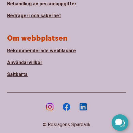
Behandling av personuppgifter
Bedrägeri och säkerhet
Om webbplatsen
Rekommenderade webbläsare
Användarvillkor
Sajtkarta
© Roslagens Sparbank