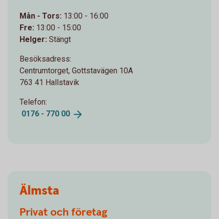
Mån - Tors:
13:00 - 16:00
Fre:
13:00 - 15:00
Helger:
Stängt
Besöksadress:
Centrumtorget, Gottstavägen 10A
763 41 Hallstavik
Telefon:
0176 - 770
00
Älmsta
Privat och företag