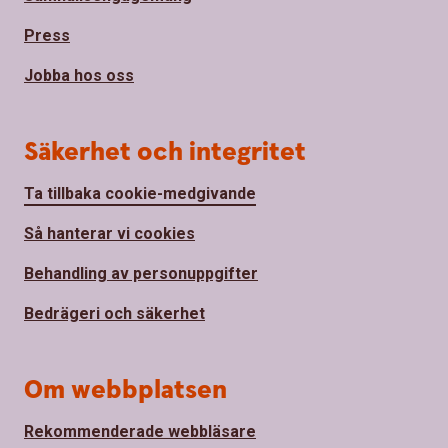
Press
Jobba hos oss
Säkerhet och integritet
Ta tillbaka cookie-medgivande
Så hanterar vi cookies
Behandling av personuppgifter
Bedrägeri och säkerhet
Om webbplatsen
Rekommenderade webbläsare