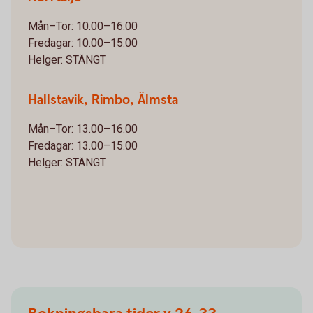
Mån–Tor: 10.00–16.00
Fredagar: 10.00–15.00
Helger: STÄNGT
Hallstavik, Rimbo, Älmsta
Mån–Tor: 13.00–16.00
Fredagar: 13.00–15.00
Helger: STÄNGT