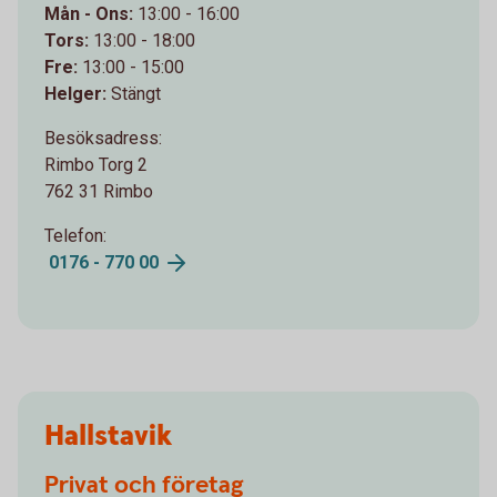
Mån - Ons:
13:00 - 16:00
Tors:
13:00 - 18:00
Fre:
13:00 - 15:00
Helger:
Stängt
Besöksadress:
Rimbo Torg 2
762 31 Rimbo
Telefon:
0176 - 770
00
Hallstavik
Privat och företag