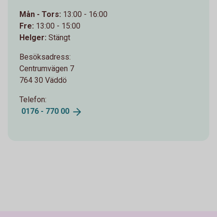
Mån - Tors:
13:00 - 16:00
Fre:
13:00 - 15:00
Helger:
Stängt
Besöksadress:
Centrumvägen 7
764 30 Väddö
Telefon:
0176 - 770
00