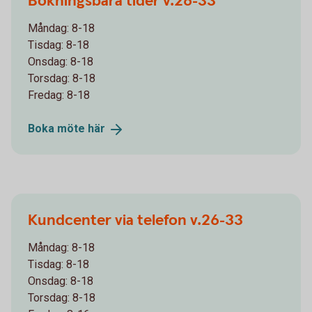
Bokningsbara tider v.26-33
Måndag: 8-18
Tisdag: 8-18
Onsdag: 8-18
Torsdag: 8-18
Fredag: 8-18
Boka möte
här
Kundcenter via telefon v.26-33
Måndag: 8-18
Tisdag: 8-18
Onsdag: 8-18
Torsdag: 8-18