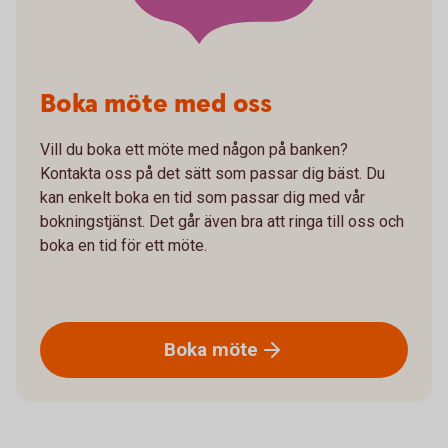
Boka möte med oss
Vill du boka ett möte med någon på banken?
Kontakta oss på det sätt som passar dig bäst. Du
kan enkelt boka en tid som passar dig med vår
bokningstjänst. Det går även bra att ringa till oss och
boka en tid för ett möte.
Boka
möte