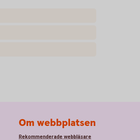
Om webbplatsen
Rekommenderade webbläsare