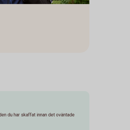
den du har skaffat innan det oväntade