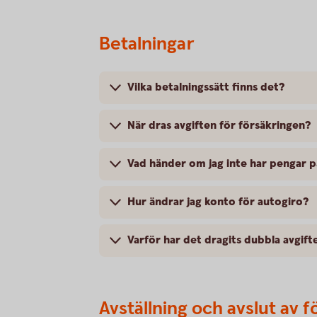
Betalningar
Vilka betalningssätt finns det?
När dras avgiften för försäkringen?
Vad händer om jag inte har pengar 
Hur ändrar jag konto för autogiro?
Varför har det dragits dubbla avgift
Avställning och avslut av f