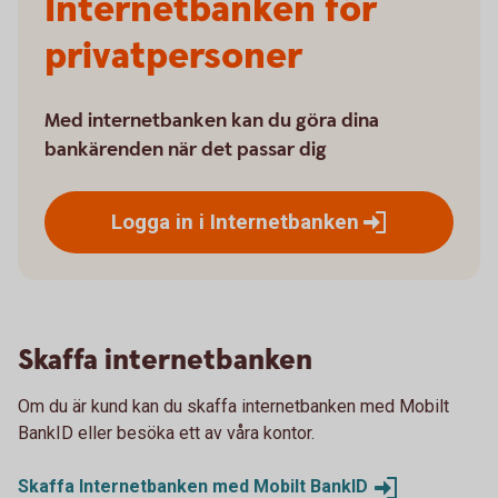
Internetbanken för
privatpersoner
Med internetbanken kan du göra dina
bankärenden när det passar dig
Logga in i
Internetbanken
Skaffa internetbanken
Om du är kund kan du skaffa internetbanken med Mobilt
BankID eller besöka ett av våra kontor.
Skaffa Internetbanken med Mobilt
BankID