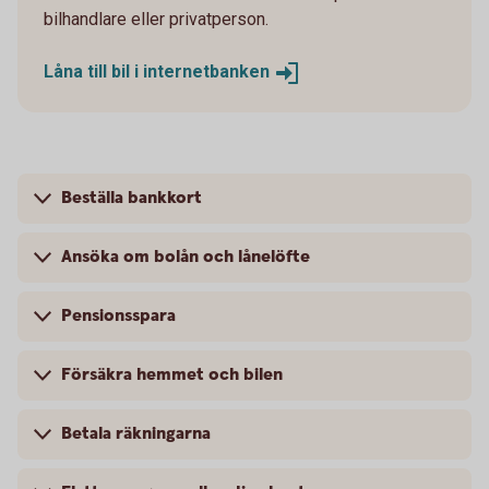
bilhandlare eller privatperson.
Låna till bil i
internetbanken
Beställa bankkort
Ansöka om bolån och lånelöfte
Pensionsspara
Försäkra hemmet och bilen
Betala räkningarna