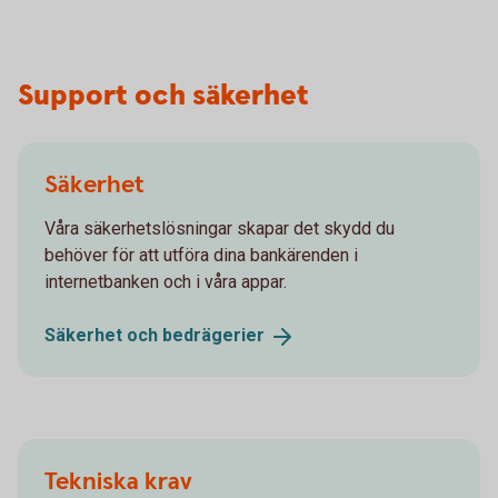
Support och säkerhet
Säkerhet
Våra säkerhetslösningar skapar det skydd du
behöver för att utföra dina bankärenden i
internetbanken och i våra appar.
Säkerhet och
bedrägerier
Tekniska krav