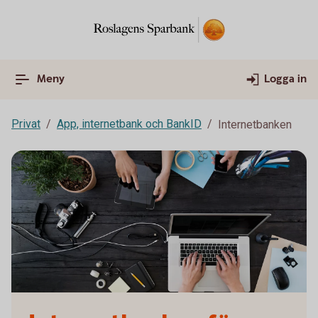
Meny
Logga in
Privat
App, internetbank och BankID
Internetbanken