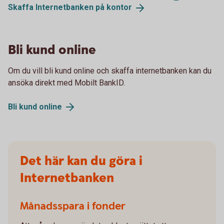
Skaffa Internetbanken på
kontor
Bli kund online
Om du vill bli kund online och skaffa internetbanken kan du
ansöka direkt med Mobilt BankID.
Bli kund
online
Det här kan du göra i
Internetbanken
Månadsspara i fonder