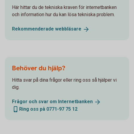
Här hittar du de tekniska kraven för internetbanken
och information hur du kan lösa tekniska problem.
Rekommenderade
webbläsare
Behöver du hjälp?
Hitta svar på dina frågor eller ring oss så hjälper vi
dig.
Frågor och svar om
Internetbanken
Ring oss på 0771-97 75 12