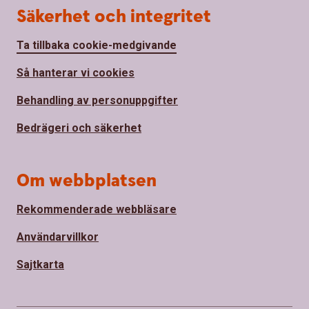
Säkerhet och integritet
Ta tillbaka cookie-medgivande
Så hanterar vi cookies
Behandling av personuppgifter
Bedrägeri och säkerhet
Om webbplatsen
Rekommenderade webbläsare
Användarvillkor
Sajtkarta