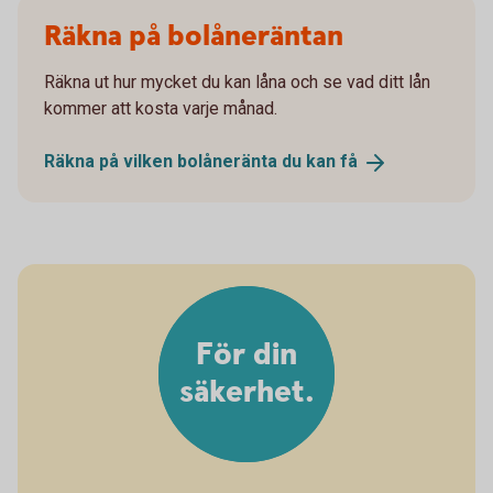
Räkna på bolåneräntan
Räkna ut hur mycket du kan låna och se vad ditt lån
kommer att kosta varje månad.
Räkna på vilken bolåneränta du kan
få
För din
säkerhet.