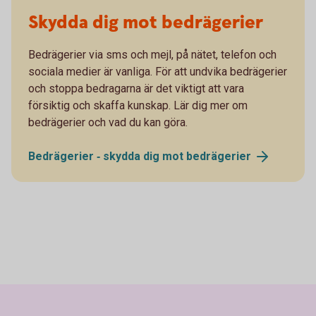
Skydda dig mot bedrägerier
Bedrägerier via sms och mejl, på nätet, telefon och
sociala medier är vanliga. För att undvika bedrägerier
och stoppa bedragarna är det viktigt att vara
försiktig och skaffa kunskap. Lär dig mer om
bedrägerier och vad du kan göra.
Bedrägerier ‐ skydda dig mot
bedrägerier