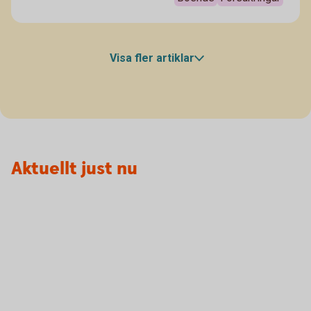
Visa fler artiklar
Aktuellt just nu