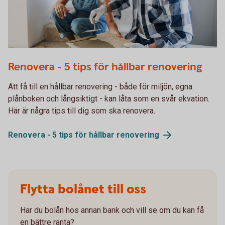
1190789009
Renovera - 5 tips för hållbar renovering
Att få till en hållbar renovering - både för miljön, egna
plånboken och långsiktigt - kan låta som en svår ekvation.
Här är några tips till dig som ska renovera.
Renovera - 5 tips för hållbar
renovering
Flytta bolånet till oss
Har du bolån hos annan bank och vill se om du kan få
en bättre ränta?