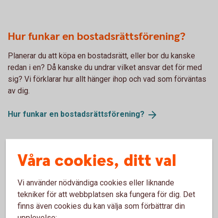
Hur funkar en bostadsrättsförening?
Planerar du att köpa en bostadsrätt, eller bor du kanske
redan i en? Då kanske du undrar vilket ansvar det för med
sig? Vi förklarar hur allt hänger ihop och vad som förväntas
av dig.
Hur funkar en
bostadsrättsförening?
Våra cookies, ditt val
Vi använder nödvändiga cookies eller liknande
tekniker för att webbplatsen ska fungera för dig. Det
finns även cookies du kan välja som förbättrar din
upplevelse: