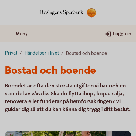
Meny
Logga in
Privat
Händelser i livet
Bostad och boende
Bostad och boende
Boendet är ofta den största utgiften vi har och en
stor del av våra liv. Ska du flytta ihop, köpa, sälja,
renovera eller funderar på hemförsäkringen? Vi
guidar dig så att du kan känna dig trygg i ditt beslut.