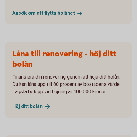
Ansök om att flytta
bolånet
Låna till renovering - höj ditt
bolån
Finansiera din renovering genom att höja ditt bolån.
Du kan låna upp till 80 procent av bostadens värde.
Lägsta belopp vid höjning är 100 000 kronor.
Höj ditt
bolån