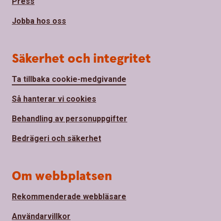
Press
Jobba hos oss
Säkerhet och integritet
Ta tillbaka cookie-medgivande
Så hanterar vi cookies
Behandling av personuppgifter
Bedrägeri och säkerhet
Om webbplatsen
Rekommenderade webbläsare
Användarvillkor