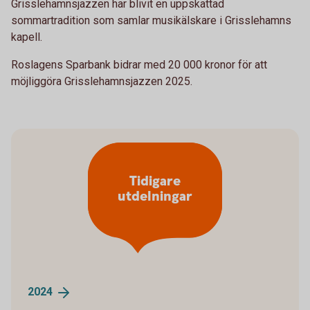
Grisslehamnsjazzen har blivit en uppskattad
sommartradition som samlar musikälskare i Grisslehamns
kapell.
Roslagens Sparbank bidrar med 20 000 kronor för att
möjliggöra Grisslehamnsjazzen 2025.
Tidigare
utdelningar
2024