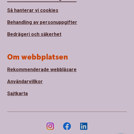
Så hanterar vi cookies
Behandling av personuppgifter
Bedrägeri och säkerhet
Om webbplatsen
Rekommenderade webbläsare
Användarvillkor
Sajtkarta