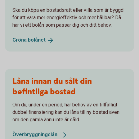
Ska du köpa en bostadsrätt eller villa som är byggd
för att vara mer energieffektiv och mer hållbar? Då
har vi ett bolån som passar dig och ditt behov.
Gröna
bolånet
Låna innan du sålt din
befintliga bostad
Om du, under en period, har behov av en tillfälligt
dubbel finansiering kan du låna till ny bostad även
om den gamla ännu inte är såld.
Överbryggningslån