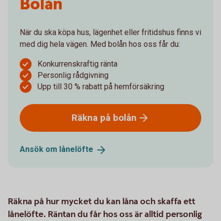
Bolån
När du ska köpa hus, lägenhet eller fritidshus finns vi
med dig hela vägen. Med bolån hos oss får du:
Konkurrenskraftig ränta
Personlig rådgivning
Upp till 30 % rabatt på hemförsäkring
Räkna på
bolån
Ansök om
lånelöfte
Räkna på hur mycket du kan låna och skaffa ett
lånelöfte. Räntan du får hos oss är alltid personlig