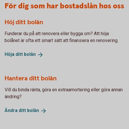
För dig som har bostadslån hos oss
Höj ditt bolån
Funderar du på att renovera eller bygga om? Att höja
bolånet är ofta ett smart sätt att finansiera en renovering.
Höja ditt
bolån
Hantera ditt bolån
Vill du binda ränta, göra en extraamortering eller göra annan
ändring?
Ändra ditt
bolån