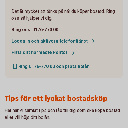
Det är mycket att tänka på när du köper bostad. Ring
oss så hjälper vi dig.
Ring oss: 0176-770 00
Logga in och aktivera
telefontjänst
Hitta ditt närmaste
kontor
Ring 0176-770 00 och prata bolån
Tips för ett lyckat bostadsköp
Här har vi samlat tips och råd till dig som ska köpa bostad
eller vill höja ditt bolån.