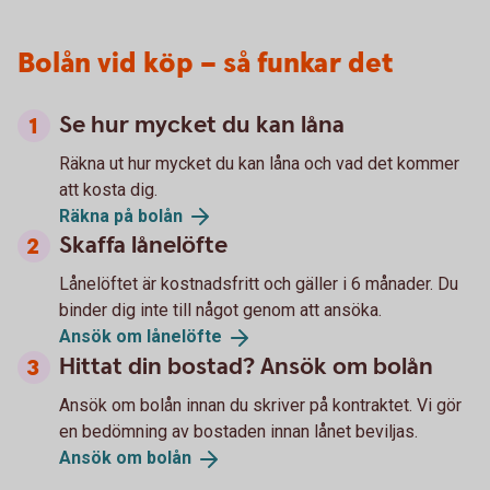
Bolån vid köp – så funkar det
Se hur mycket du kan låna
Räkna ut hur mycket du kan låna och vad det kommer
att kosta dig.
Räkna på
bolån
Skaffa lånelöfte
Lånelöftet är kostnadsfritt och gäller i 6 månader. Du
binder dig inte till något genom att ansöka.
Ansök om
lånelöfte
Hittat din bostad? Ansök om bolån
Ansök om bolån innan du skriver på kontraktet. Vi gör
en bedömning av bostaden innan lånet beviljas.
Ansök om
bolån