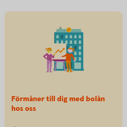
Förmåner till dig med bolån
hos oss