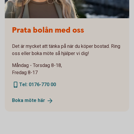
Prata bolån med oss
Det är mycket att tänka på när du köper bostad. Ring
oss eller boka möte så hjälper vi dig!
Måndag - Torsdag 8-18,
Fredag 8-17
Tel: 0176-770 00
Boka möte
här