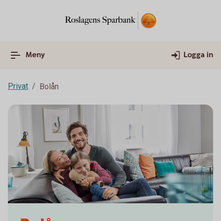
Meny
Logga in
Privat
Bolån