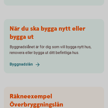
När du ska bygga nytt eller
bygga ut
Byggnadslånet är för dig som vill bygga nytt hus,
renovera eller bygga ut ditt befintliga hus.
Byggnadslån
Räkneexempel
Överbryggningslån