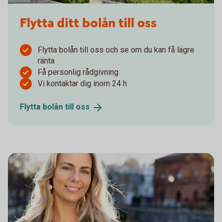
Flytta ditt bolån till oss
Flytta bolån till oss och se om du kan få lägre
ränta
Få personlig rådgivning
Vi kontaktar dig inom 24 h
Flytta bolån till
oss