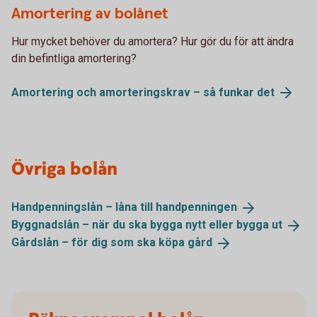
Amortering av bolånet
Hur mycket behöver du amortera? Hur gör du för att ändra
din befintliga amortering?
Amortering och amorteringskrav – så funkar
det
Övriga bolån
Handpenningslån – låna till
handpenningen
Byggnadslån – när du ska bygga nytt eller bygga
ut
Gårdslån – för dig som ska köpa
gård