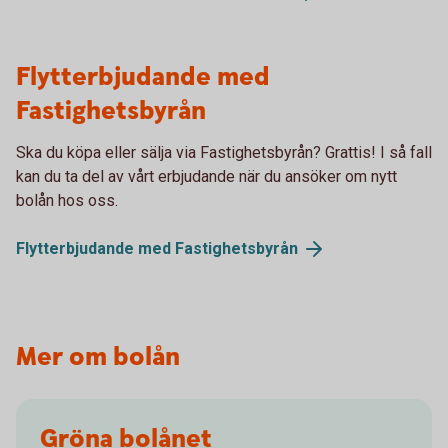
Flytterbjudande med
Fastighetsbyrån
Ska du köpa eller sälja via Fastighetsbyrån? Grattis! I så fall
kan du ta del av vårt erbjudande när du ansöker om nytt
bolån hos oss.
Flytterbjudande med
Fastighetsbyrån
Mer om bolån
Gröna bolånet