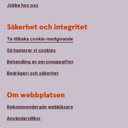
Jobba hos oss
Säkerhet och integritet
Ta tillbaka cookie-medgivande
Så hanterar vi cookies
Behandling av personuppgifter
Bedrägeri och säkerhet
Om webbplatsen
Rekommenderade webbläsare
Användarvillkor