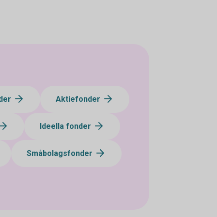
der
Aktiefonder
Ideella fonder
Småbolagsfonder