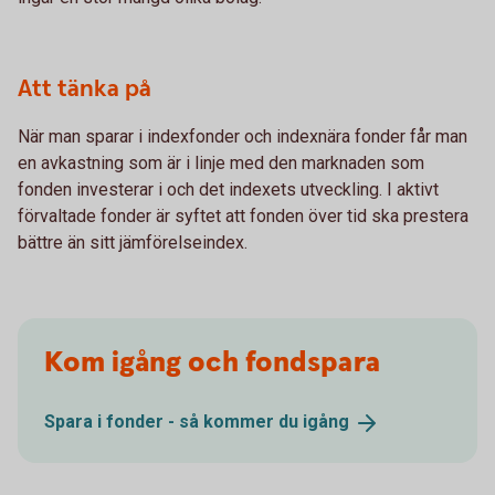
Att tänka på
När man sparar i indexfonder och indexnära fonder får man
en avkastning som är i linje med den marknaden som
fonden investerar i och det indexets utveckling. I aktivt
förvaltade fonder är syftet att fonden över tid ska prestera
bättre än sitt jämförelseindex.
Kom igång och fondspara
Spara i fonder - så kommer du
igång