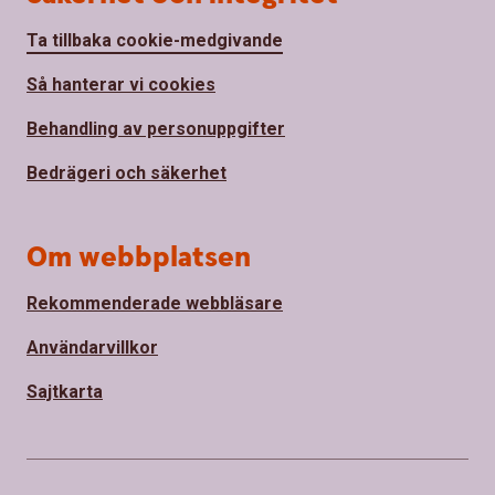
Ta tillbaka cookie-medgivande
Så hanterar vi cookies
Behandling av personuppgifter
Bedrägeri och säkerhet
Om webbplatsen
Rekommenderade webbläsare
Användarvillkor
Sajtkarta