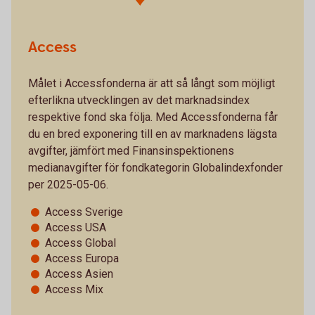
Access
Målet i Accessfonderna är att så långt som möjligt
efterlikna utvecklingen av det marknadsindex
respektive fond ska följa. Med Accessfonderna får
du en bred exponering till en av marknadens lägsta
avgifter, jämfört med Finansinspektionens
medianavgifter för fondkategorin Globalindexfonder
per 2025-05-06.
Access Sverige
Access USA
Access Global
Access Europa
Access Asien
Access Mix