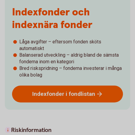
Indexfonder och
indexnära fonder
Låga avgifter – eftersom fonden sköts
automatiskt
Balanserad utveckling – aldrig bland de sämsta
fonderna inom en kategori
Bred riskspridning – fonderna investerar i många
olika bolag
Indexfonder i
fondlistan
Riskinformation