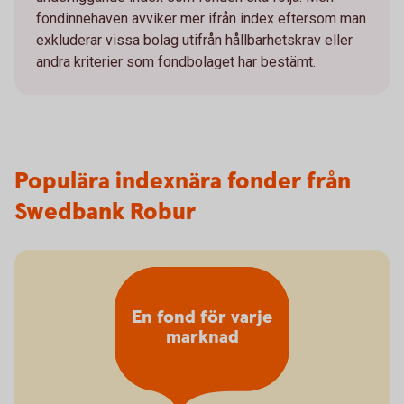
fondinnehaven avviker mer ifrån index eftersom man
exkluderar vissa bolag utifrån hållbarhetskrav eller
andra kriterier som fondbolaget har bestämt.
Populära indexnära fonder från
Swedbank Robur
En fond för varje
marknad