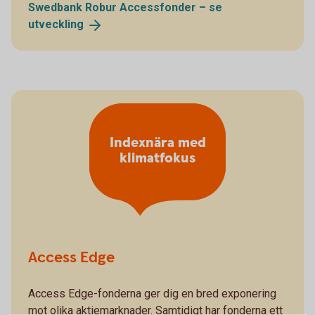
Swedbank Robur Accessfonder – se
utveckling
Indexnära med
klimatfokus
Access Edge
Access Edge-fonderna ger dig en bred exponering
mot olika aktiemarknader. Samtidigt har fonderna ett