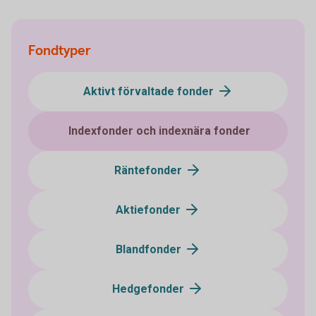
Fondtyper
Aktivt förvaltade fonder
Indexfonder och indexnära fonder
Räntefonder
Aktiefonder
Blandfonder
Hedgefonder