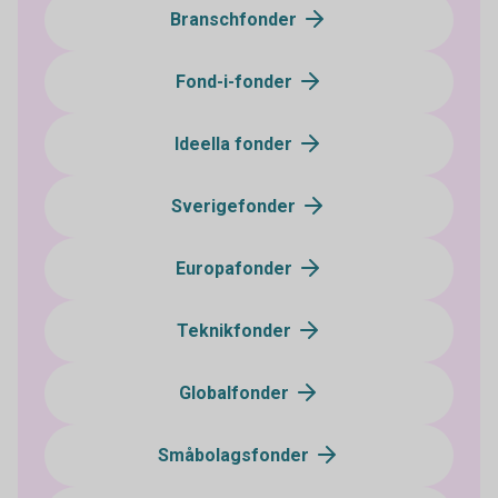
Branschfonder
Fond-i-fonder
Ideella fonder
Sverigefonder
Europafonder
Teknikfonder
Globalfonder
Småbolagsfonder