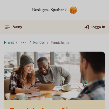
Meny
Logga in
Privat
Fonder
Fondskolan