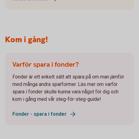
Kom i gång!
Varför spara i fonder?
Fonder är ett enkelt sätt att spara på om man jämför
med många andra sparformer. Läs mer om varför
spara i fonder skulle kunna vara något för dig och
kom i gång med vår steg-för-steg-guide!
Fonder - spara i fonder