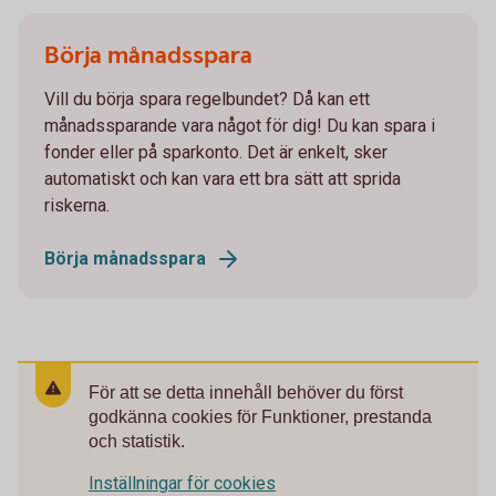
Börja månadsspara
Vill du börja spara regelbundet? Då kan ett
månadssparande vara något för dig! Du kan spara i
fonder eller på sparkonto. Det är enkelt, sker
automatiskt och kan vara ett bra sätt att sprida
riskerna.
Börja månadsspara
För att se detta innehåll behöver du först
godkänna cookies för Funktioner, prestanda
och statistik.
Inställningar för cookies