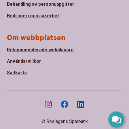
Behandling av personuppgifter
Bedrägeri och säkerhet
Om webbplatsen
Rekommenderade webbläsare
Användarvillkor
Sajtkarta
© Roslagens Sparbank