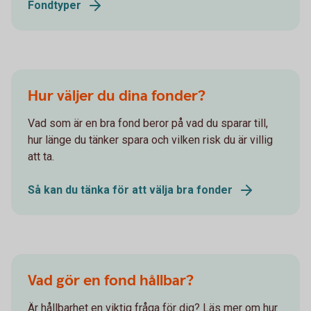
Fondtyper
Hur väljer du dina fonder?
Vad som är en bra fond beror på vad du sparar till,
hur länge du tänker spara och vilken risk du är villig
att ta.
Så kan du tänka för att välja bra fonder
Vad gör en fond hållbar?
Är hållbarhet en viktig fråga för dig? Läs mer om hur