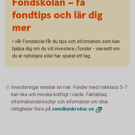
Fondskolan – få
fondtips och lär dig
mer
I vår Fondskola får du tips och information som kan
hjälpa dig om du vill investera i fonder - oavsett om
du är nybörjare eller har sparat ett tag.
Investeringar innebär en risk. Fonder med riskklass 5-7
kan öka och minska kraftigt i värde. Faktablad,
informationsbroschyr och information om dina
rättigheter finns på
swedbankrobur.se
.