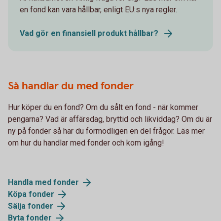
en fond kan vara hållbar, enligt EU:s nya regler.
Vad gör en finansiell produkt hållbar?
Så handlar du med fonder
Hur köper du en fond? Om du sålt en fond - när kommer
pengarna? Vad är affärsdag, bryttid och likviddag? Om du är
ny på fonder så har du förmodligen en del frågor. Läs mer
om hur du handlar med fonder och kom igång!
Handla med fonder
Köpa fonder
Sälja fonder
Byta fonder