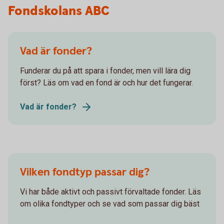
Fondskolans ABC
Vad är fonder?
Funderar du på att spara i fonder, men vill lära dig
först? Läs om vad en fond är och hur det fungerar.
Vad är fonder?
Vilken fondtyp passar dig?
Vi har både aktivt och passivt förvaltade fonder. Läs
om olika fondtyper och se vad som passar dig bäst