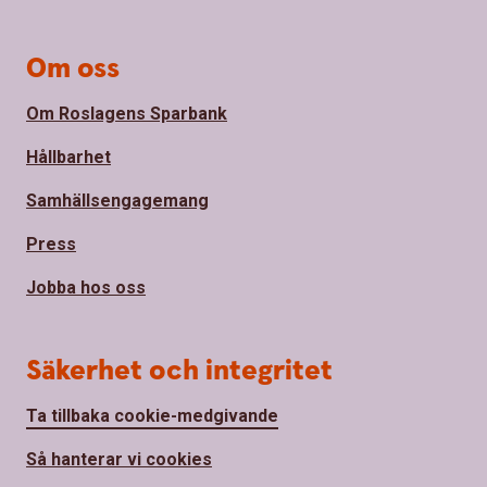
Om oss
Om Roslagens Sparbank
Hållbarhet
Samhällsengagemang
Press
Jobba hos oss
Säkerhet och integritet
Ta tillbaka cookie-medgivande
Så hanterar vi cookies