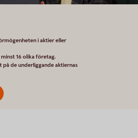
örmögenheten i aktier eller
 minst 16 olika företag.
t på de underliggande aktiernas