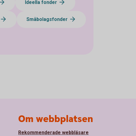
Ideella fonder
Småbolagsfonder
Om webbplatsen
Rekommenderade webbläsare