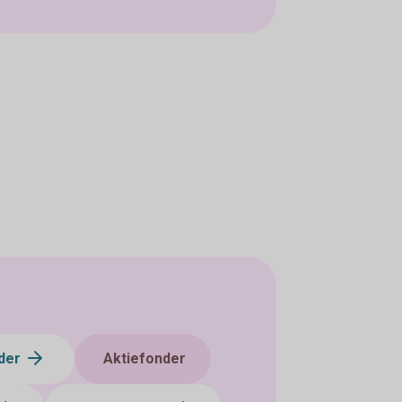
der
Aktiefonder