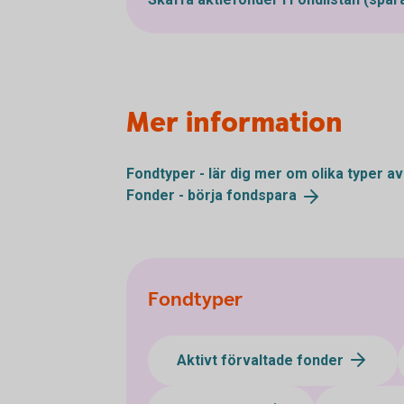
Mer information
Fondtyper - lär dig mer om olika typer a
Fonder - börja
fondspara
Fondtyper
Aktivt förvaltade fonder