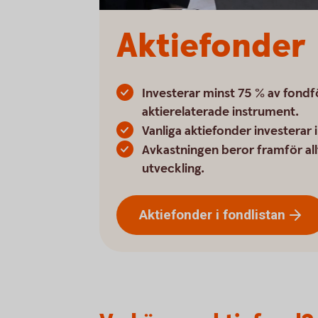
Aktiefonder
Investerar minst 75 % av fondf
aktierelaterade instrument.
Vanliga aktiefonder investerar i
Avkastningen beror framför all
utveckling.
Aktiefonder i
fondlistan