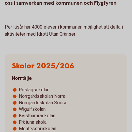
oss i samverkan med kommunen och Flygfyren
Per läsår har 4000 elever i kommunen möjlighet att delta i
aktiviteter med Idrott Utan Gränser
Skolor 2025/206
Norrtälje
Roslagsskolan
Norrgärdsskolan Norra
Norrgärdsskolan Södra
Wigulfskolan
Kvisthamraskolan
Frötuna skola
Montessoriskolan