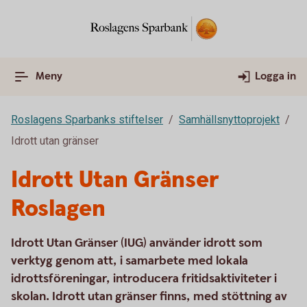
Meny
Logga in
Roslagens Sparbanks stiftelser
Samhällsnyttoprojekt
Idrott utan gränser
Idrott Utan Gränser
Roslagen
Idrott Utan Gränser (IUG) använder idrott som
verktyg genom att, i samarbete med lokala
idrottsföreningar, introducera fritidsaktiviteter i
skolan. Idrott utan gränser finns, med stöttning av