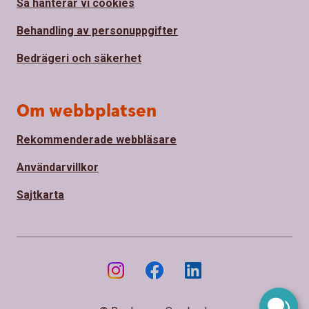
Så hanterar vi cookies
Behandling av personuppgifter
Bedrägeri och säkerhet
Om webbplatsen
Rekommenderade webbläsare
Användarvillkor
Sajtkarta