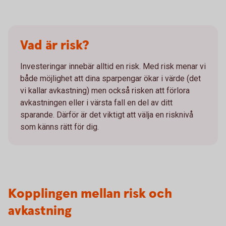
Vad är risk?
Investeringar innebär alltid en risk. Med risk menar vi
både möjlighet att dina sparpengar ökar i värde (det
vi kallar avkastning) men också risken att förlora
avkastningen eller i värsta fall en del av ditt
sparande. Därför är det viktigt att välja en risknivå
som känns rätt för dig.
Kopplingen mellan risk och
avkastning