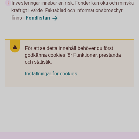
Investeringar innebär en risk. Fonder kan öka och minska
kraftigt i värde. Faktablad och informationsbroschyr
finns i
Fondlistan
.
För att se detta innehåll behöver du först
godkänna cookies för Funktioner, prestanda
och statistik.
Inställningar för cookies