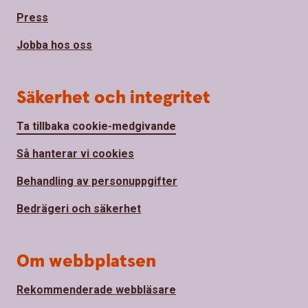
Press
Jobba hos oss
Säkerhet och integritet
Ta tillbaka cookie-medgivande
Så hanterar vi cookies
Behandling av personuppgifter
Bedrägeri och säkerhet
Om webbplatsen
Rekommenderade webbläsare