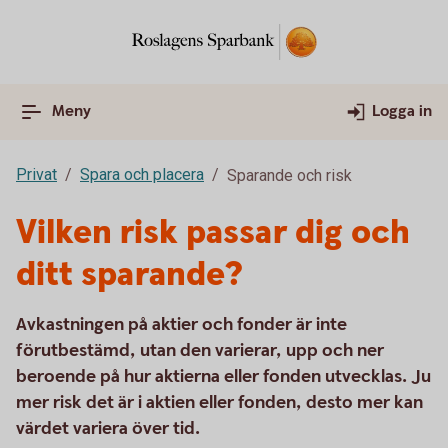
Meny
Logga in
Privat
Spara och placera
Sparande och risk
Vilken risk passar dig och
ditt sparande?
Avkastningen på aktier och fonder är inte
förutbestämd, utan den varierar, upp och ner
beroende på hur aktierna eller fonden utvecklas. Ju
mer risk det är i aktien eller fonden, desto mer kan
värdet variera över tid.