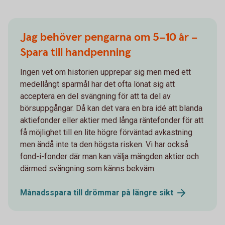
Jag behöver pengarna om 5–10 år –
Spara till handpenning
Ingen vet om historien upprepar sig men med ett
medellångt sparmål har det ofta lönat sig att
acceptera en del svängning för att ta del av
börsuppgångar. Då kan det vara en bra idé att blanda
aktiefonder eller aktier med långa räntefonder för att
få möjlighet till en lite högre förväntad avkastning
men ändå inte ta den högsta risken. Vi har också
fond-i-fonder där man kan välja mängden aktier och
därmed svängning som känns bekväm.
Månadsspara till drömmar på längre
sikt