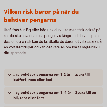
Vilken risk beror på när du
behöver pengarna
Utgå från hur låg eller hög risk du vill ta men tänk också på
när du ska använda dina pengar. Ju längre tid du vill spara,
desto högre risk kan du ta. Skulle du däremot vilja spara på
en kortare tidsperiod kan det vara en bra idé ta lägre risk i
ditt sparande.
Jag behöver pengarna om 1-2 år – spara till
buffert, resa eller fest
Jag behöver pengarna om 1–4 år – Spara till en
bil, resa eller fest