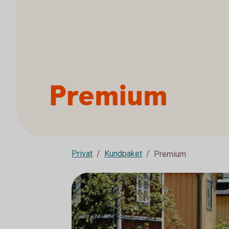
Premium
Privat
Kundpaket
Premium