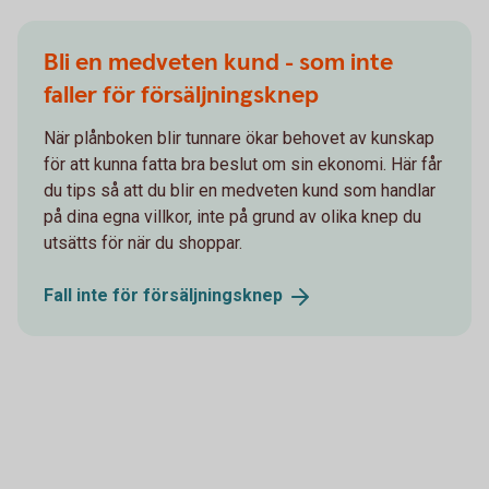
Bli en medveten kund - som inte
faller för försäljningsknep
När plånboken blir tunnare ökar behovet av kunskap
för att kunna fatta bra beslut om sin ekonomi. Här får
du tips så att du blir en medveten kund som handlar
på dina egna villkor, inte på grund av olika knep du
utsätts för när du shoppar.
Fall inte för
försäljningsknep