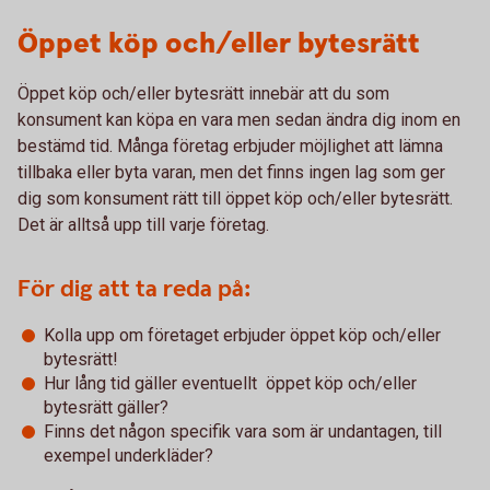
Öppet köp och/eller bytesrätt
Öppet köp och/eller bytesrätt innebär att du som
konsument kan köpa en vara men sedan ändra dig inom en
bestämd tid. Många företag erbjuder möjlighet att lämna
tillbaka eller byta varan, men det finns ingen lag som ger
dig som konsument rätt till öppet köp och/eller bytesrätt.
Det är alltså upp till varje företag.
För dig att ta reda på:
Kolla upp om företaget erbjuder öppet köp och/eller
bytesrätt!
Hur lång tid gäller eventuellt öppet köp och/eller
bytesrätt gäller?
Finns det någon specifik vara som är undantagen, till
exempel underkläder?