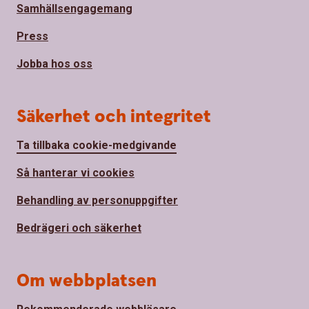
Samhällsengagemang
Press
Jobba hos oss
Säkerhet och integritet
Ta tillbaka cookie-medgivande
Så hanterar vi cookies
Behandling av personuppgifter
Bedrägeri och säkerhet
Om webbplatsen