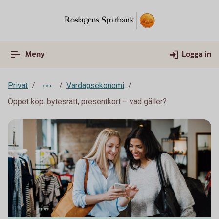
Meny
Logga in
Privat
Vardagsekonomi
Öppet köp, bytesrätt, presentkort – vad gäller?