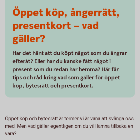
Öppet köp, ångerrätt,
presentkort – vad
gäller?
Har det hänt att du köpt något som du ångrar
efteråt? Eller har du kanske fått något i
present som du redan har hemma? Här får
tips och råd kring vad som gäller för öppet
köp, bytesrätt och presentkort.
Öppet köp och bytesrätt är termer vi är vana att svänga oss
med. Men vad gäller egentligen om du vill lämna tillbaka en
vara?