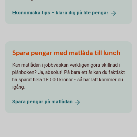
Ekonomiska tips – klara dig på lite
pengar
Spara pengar med matlåda till lunch
Kan matlådan i jobbväskan verkligen göra skillnad i
plånboken? Ja, absolut! På bara ett år kan du faktiskt
ha sparat hela 18 000 kronor - så här lätt kommer du
igång.
Spara pengar på
matlådan