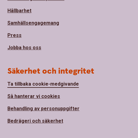
Hållbarhet
Samhällsengagemang
Press
Jobba hos oss
Säkerhet och integritet
Ta tillbaka cookie-medgivande
Så hanterar vi cookies
Behandling av personuppgifter
Bedrägeri och säkerhet