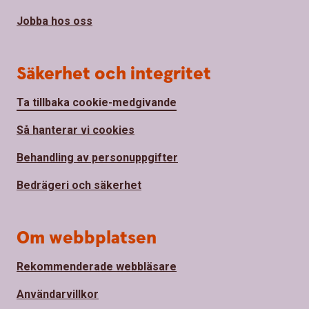
Jobba hos oss
Säkerhet och integritet
Ta tillbaka cookie-medgivande
Så hanterar vi cookies
Behandling av personuppgifter
Bedrägeri och säkerhet
Om webbplatsen
Rekommenderade webbläsare
Användarvillkor