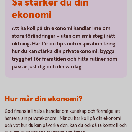
Så stärker du din
ekonomi
Att ha koll på sin ekonomi handlar inte om
stora förändringar – utan om små steg i rätt
riktning. Här får du tips och inspiration kring
hur du kan stärka din privatekonomi, bygga
trygghet för framtiden och hitta rutiner som
passar just dig och din vardag.
Hur mår din ekonomi?
God finansiell hälsa handlar om kunskap och förmåga att
hantera sin privatekonomi. När du har koll på din ekonomi
och vet hur du kan påverka den, kan du också ta kontroll och