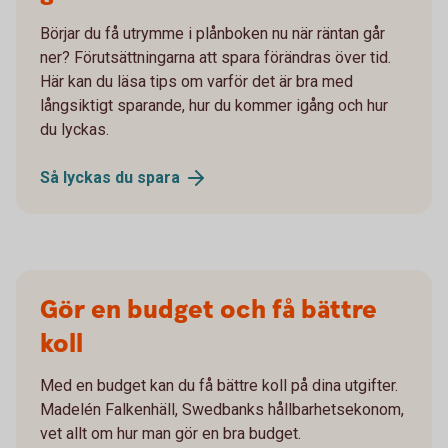
Börjar du få utrymme i plånboken nu när räntan går
ner? Förutsättningarna att spara förändras över tid.
Här kan du läsa tips om varför det är bra med
långsiktigt sparande, hur du kommer igång och hur
du lyckas.
Så lyckas du
spara
Gör en budget och få bättre
koll
Med en budget kan du få bättre koll på dina utgifter.
Madelén Falkenhäll, Swedbanks hållbarhetsekonom,
vet allt om hur man gör en bra budget.