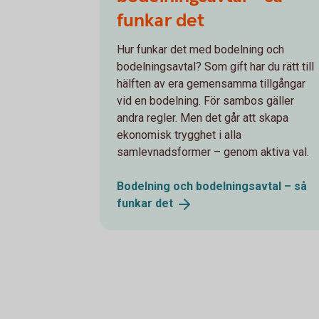
funkar det
Hur funkar det med bodelning och
bodelningsavtal? Som gift har du rätt till
hälften av era gemensamma tillgångar
vid en bodelning. För sambos gäller
andra regler. Men det går att skapa
ekonomisk trygghet i alla
samlevnadsformer – genom aktiva val.
Bodelning och bodelningsavtal – så
funkar
det