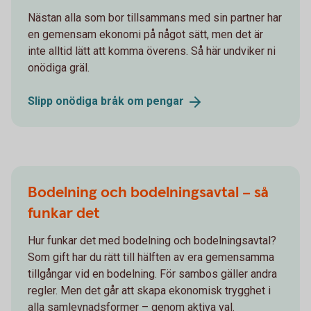
Nästan alla som bor tillsammans med sin partner har
en gemensam ekonomi på något sätt, men det är
inte alltid lätt att komma överens. Så här undviker ni
onödiga gräl.
Slipp onödiga bråk om
pengar
Bodelning och bodelningsavtal – så
funkar det
Hur funkar det med bodelning och bodelningsavtal?
Som gift har du rätt till hälften av era gemensamma
tillgångar vid en bodelning. För sambos gäller andra
regler. Men det går att skapa ekonomisk trygghet i
alla samlevnadsformer – genom aktiva val.