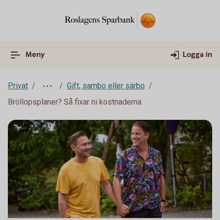
Meny
Logga in
Privat
Gift, sambo eller särbo
Bröllopsplaner? Så fixar ni kostnaderna