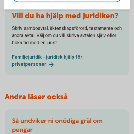
Vill du ha hjälp med juridiken?
Skriv samboavtal, äktenskapsförord, testamente och
andra avtal. Välj om du vill skriva avtalen själv eller
boka tid med en jurist.
Familjejuridik - juridisk hjälp för
privatpersoner
Andra läser också
Så undviker ni onödiga gräl om
pengar