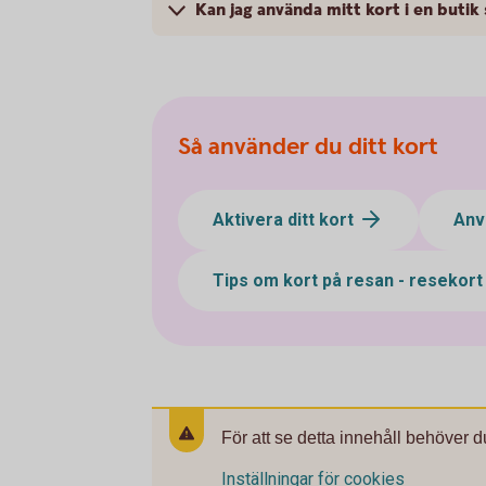
Kan jag använda mitt kort i en butik
Så använder du ditt kort
Aktivera ditt kort
Anv
Tips om kort på resan - resekor
För att se detta innehåll behöver d
Inställningar för cookies