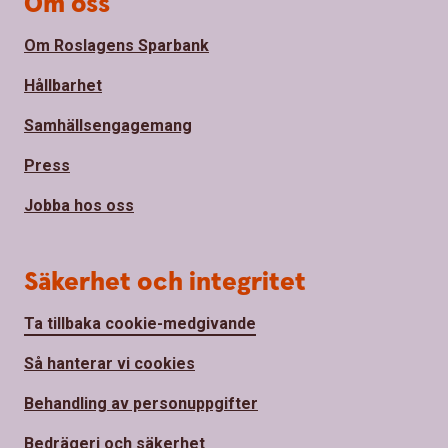
Om oss
Om Roslagens Sparbank
Hållbarhet
Samhällsengagemang
Press
Jobba hos oss
Säkerhet och integritet
Ta tillbaka cookie-medgivande
Så hanterar vi cookies
Behandling av personuppgifter
Bedrägeri och säkerhet