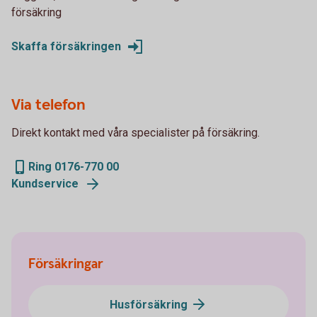
försäkring
Skaffa försäkringen
Via telefon
Direkt kontakt med våra specialister på försäkring.
Ring 0176-770 00
Kundservice
Försäkringar
Husförsäkring