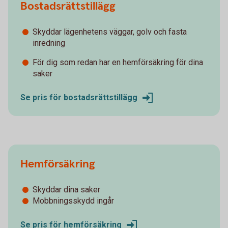
Bostadsrättstillägg
Skyddar lägenhetens väggar, golv och fasta
inredning
För dig som redan har en hemförsäkring för dina
saker
Se pris för bostadsrättstillägg
Hemförsäkring
Skyddar dina saker
Mobbningsskydd ingår
Se pris för hemförsäkring