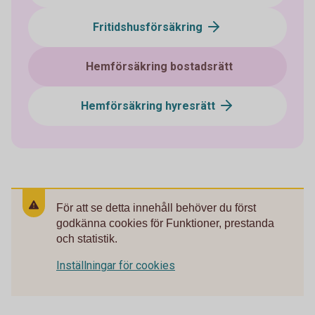
Fritidshusförsäkring
Hemförsäkring bostadsrätt
Hemförsäkring hyresrätt
För att se detta innehåll behöver du först
godkänna cookies för Funktioner, prestanda
och statistik.
Inställningar för cookies