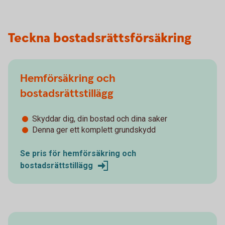
Teckna bostadsrättsförsäkring
Hemförsäkring och
bostadsrättstillägg
Skyddar dig, din bostad och dina saker
Denna ger ett komplett grundskydd
Se pris för hemförsäkring och
bostadsrättstillägg