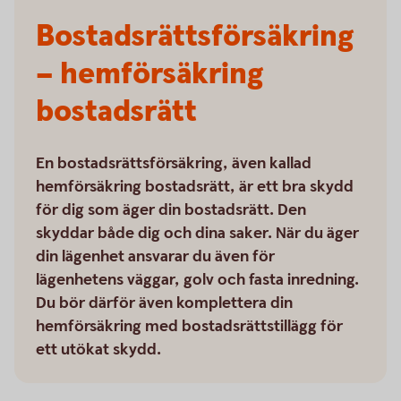
Bostadsrätts­försäkring
– hemförsäkring
bostadsrätt
En bostadsrättsförsäkring, även kallad
hemförsäkring bostadsrätt, är ett bra skydd
för dig som äger din bostadsrätt. Den
skyddar både dig och dina saker. När du äger
din lägenhet ansvarar du även för
lägenhetens väggar, golv och fasta inredning.
Du bör därför även komplettera din
hemförsäkring med bostadsrättstillägg för
ett utökat skydd.