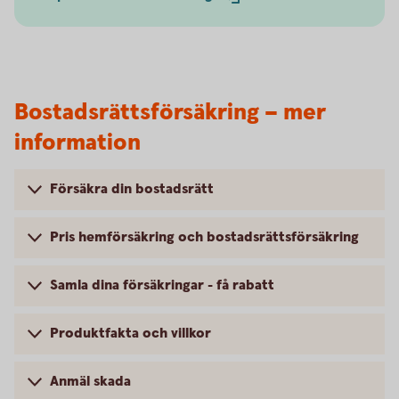
Bostadsrättsförsäkring – mer
information
Försäkra din bostadsrätt
Pris hemförsäkring och bostadsrättsförsäkring
Samla dina försäkringar - få rabatt
Produktfakta och villkor
Anmäl skada