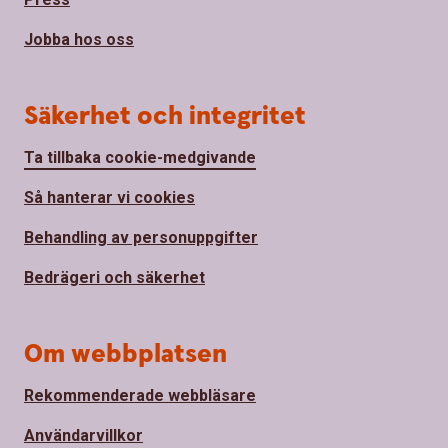
Jobba hos oss
Säkerhet och integritet
Ta tillbaka cookie-medgivande
Så hanterar vi cookies
Behandling av personuppgifter
Bedrägeri och säkerhet
Om webbplatsen
Rekommenderade webbläsare
Användarvillkor