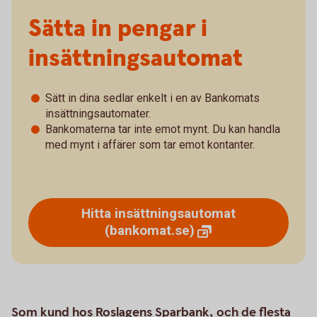
Sätta in pengar i
insättningsautomat
Sätt in dina sedlar enkelt i en av Bankomats
insättningsautomater.
Bankomaterna tar inte emot mynt. Du kan handla
med mynt i affärer som tar emot kontanter.
Hitta insättningsautomat
(bankomat.se)
Som kund hos Roslagens Sparbank, och de flesta