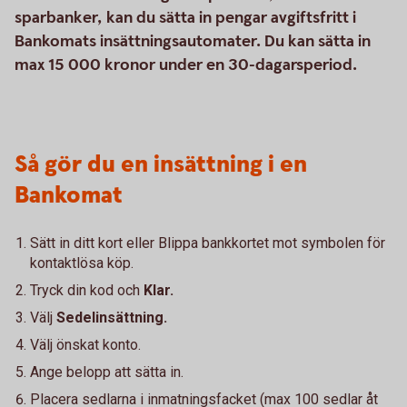
sparbanker, kan du sätta in pengar avgiftsfritt i
Bankomats insättningsautomater. Du kan sätta in
max 15 000 kronor under en 30-dagarsperiod.
Så gör du en insättning i en
Bankomat
Sätt in ditt kort eller Blippa bankkortet mot symbolen för
kontaktlösa köp.
Tryck din kod och
Klar.
Välj
Sedelinsättning.
Välj önskat konto.
Ange belopp att sätta in.
Placera sedlarna i inmatningsfacket (max 100 sedlar åt