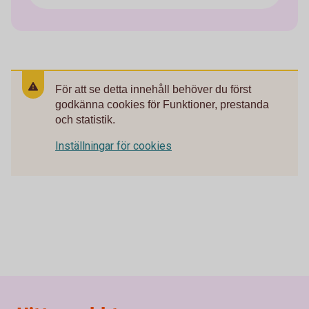
För att se detta innehåll behöver du först
godkänna cookies för Funktioner, prestanda
och statistik.
Inställningar för cookies