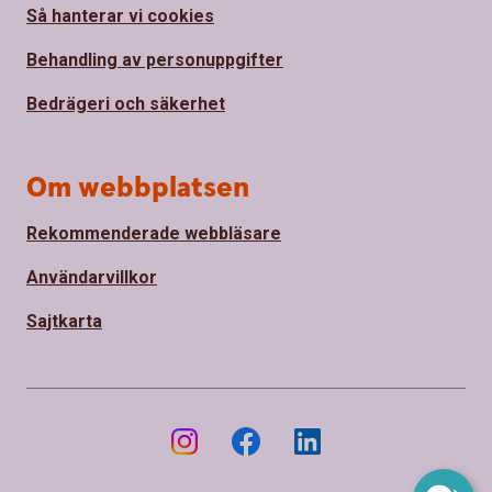
Så hanterar vi cookies
Behandling av personuppgifter
Bedrägeri och säkerhet
Om webbplatsen
Rekommenderade webbläsare
Användarvillkor
Sajtkarta