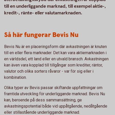
till en underliggande marknad, till exempel aktie-,
kredit-, ränte- eller valutamarknaden.
Så här fungerar Bevis Nu
Bevis Nu är en placeringsform där avkastningen är knuten
till en eller flera marknader. Det kan vara aktiemarknaden i
en världsdel, ett land eller en utvald bransch. Avkastningen
kan även vara kopplad till tillgångar som krediter, räntor,
valutor och olika sorters råvaror - var för sig eller i
kombination.
Olika typer av Bevis passar skiftande uppfattningar om
framtida utveckling för underliggande marknad. Bevis Nu
kan, beroende på dess sammansättning, ge
avkastningspotential både vid uppåtgående, nedåtgående
eller stillastående underliggande marknad.