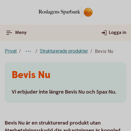
Meny
Logga in
Privat
Strukturerade produkter
Bevis Nu
Bevis Nu
Vi erbjuder inte längre Bevis Nu och Spax Nu.
Bevis Nu är en strukturerad produkt utan
återbetalningsskydd där avkastningen är kopplad