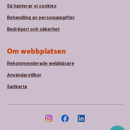
Så hanterar vi cookies
Behandling av personuppgifter
Bedrägeri och säkerhet
Om webbplatsen
Rekommenderade webbläsare
Användarvillkor
Sajtkarta