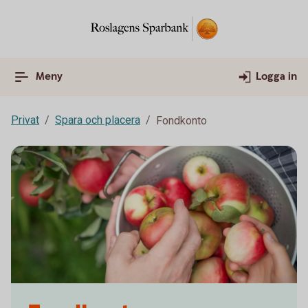
Meny
Logga in
Privat
Spara och placera
Fondkonto