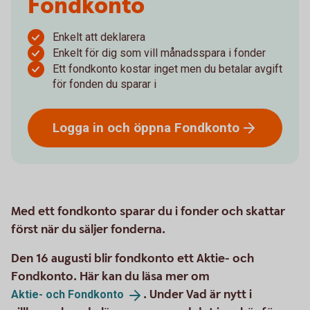
Fondkonto
Enkelt att deklarera
Enkelt för dig som vill månadsspara i fonder
Ett fondkonto kostar inget men du betalar avgift
för fonden du sparar i
Logga in och öppna
Fondkonto
Med ett fondkonto sparar du i fonder och skattar
först när du säljer fonderna.
Den 16 augusti blir fondkonto ett Aktie- och
Fondkonto. Här kan du läsa mer om
. Under Vad är nytt i
Aktie- och
Fondkonto