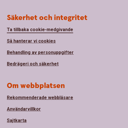
Säkerhet och integritet
Ta tillbaka cookie-medgivande
Så hanterar vi cookies
Behandling av personuppgifter
Bedrägeri och säkerhet
Om webbplatsen
Rekommenderade webbläsare
Användarvillkor
Sajtkarta