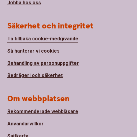
Jobba hos oss
Säkerhet och integritet
Ta tillbaka cookie-medgivande
Så hanterar vi cookies
Behandling av personuppgifter
Bedrägeri och säkerhet
Om webbplatsen
Rekommenderade webbläsare
Användarvillkor
Sajtkarta