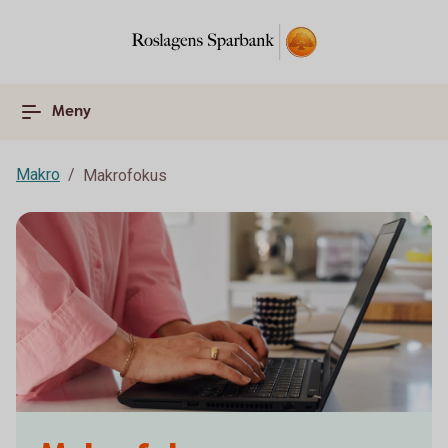
Meny
Makro
Makrofokus