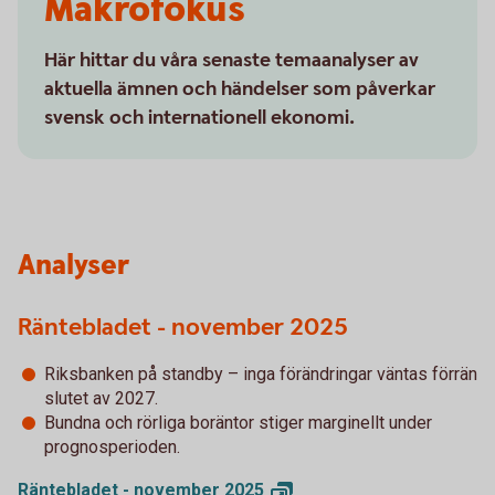
Makrofokus
Här hittar du våra senaste temaanalyser av
aktuella ämnen och händelser som påverkar
svensk och internationell ekonomi.
Analyser
Räntebladet - november 2025
Riksbanken på standby – inga förändringar väntas förrän
slutet av 2027.
Bundna och rörliga boräntor stiger marginellt under
prognosperioden.
Räntebladet - november
2025