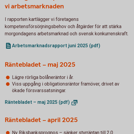
vi arbetsmarknaden
I rapporten kartlägger vi företagens
kompetensförsörjningsbehov och åtgärder för att stärka
morgondagens arbetsmarknad och svensk konkurrenskraft.
Arbetsmarknadsrapport juni 2025 (pdf)
Räntebladet – maj 2025
Lägre rörliga bolåneräntor i år.
Viss uppgång i obligationsräntor framöver, drivet av
ökade försvarssatsningar.
Räntebladet – maj 2025
(pdf)
Räntebladet – april 2025
Ny Riksbanksprognos – sänker styrräntan till 2,0