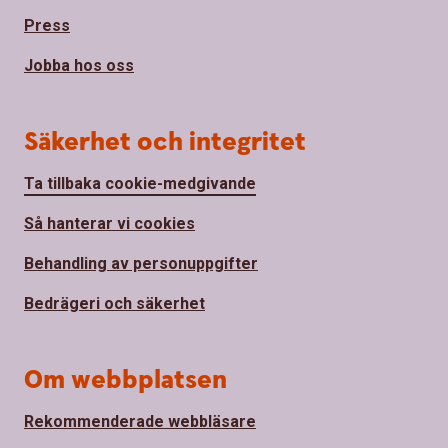
Press
Jobba hos oss
Säkerhet och integritet
Ta tillbaka cookie-medgivande
Så hanterar vi cookies
Behandling av personuppgifter
Bedrägeri och säkerhet
Om webbplatsen
Rekommenderade webbläsare