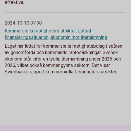
effektiva.
2024-10-10 07:30
Kommersiella fastigheters utsikter: Lättad
finansieringssituation, ekonomin mot återhämtning
Läget har lättat för kommersiella fastighetsbolag i spåren
av genomförda och kommande räntesänkningar. Svensk
ekonomi står inför en tydlig återhämtning under 2025 och
2026, vilket också kommer gynna sektorn. Det visar
Swedbanks rapport kommersiella fastigheters utsikter.