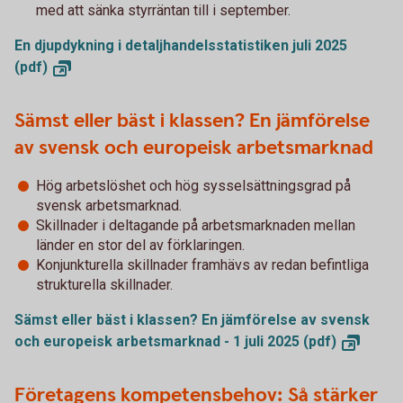
med att sänka styrräntan till i september.
En djupdykning i detaljhandelsstatistiken juli 2025
(pdf)
Sämst eller bäst i klassen? En jämförelse
av svensk och europeisk arbetsmarknad
Hög arbetslöshet och hög sysselsättningsgrad på
svensk arbetsmarknad.
Skillnader i deltagande på arbetsmarknaden mellan
länder en stor del av förklaringen.
Konjunkturella skillnader framhävs av redan befintliga
strukturella skillnader.
Sämst eller bäst i klassen? En jämförelse av svensk
och europeisk arbetsmarknad - 1 juli 2025
(pdf)
Företagens kompetensbehov: Så stärker