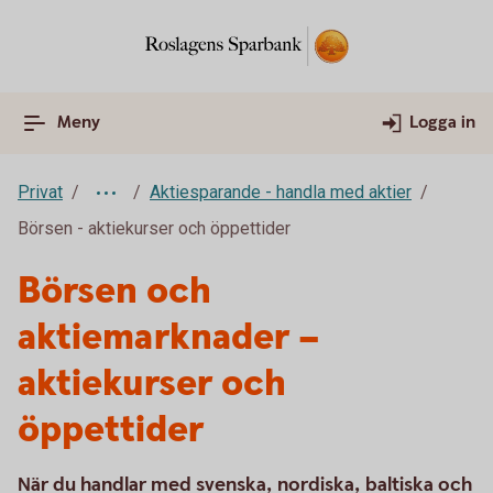
Meny
Logga in
Privat
Aktiesparande - handla med aktier
Börsen - aktiekurser och öppettider
Börsen och
aktiemarknader –
aktiekurser och
öppettider
När du handlar med svenska, nordiska, baltiska och