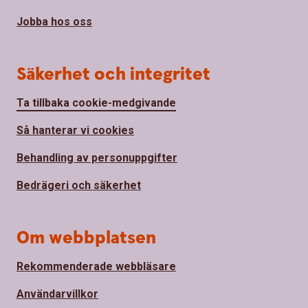
Jobba hos oss
Säkerhet och integritet
Ta tillbaka cookie-medgivande
Så hanterar vi cookies
Behandling av personuppgifter
Bedrägeri och säkerhet
Om webbplatsen
Rekommenderade webbläsare
Användarvillkor