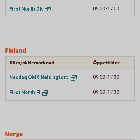
09.00-17.00
First North
DK
Finland
Börs/aktiemarknad
Öppettider
09.00-17.30
Nasdaq OMX
Helsingfors
09.00-17.30
First North
FI
Norge