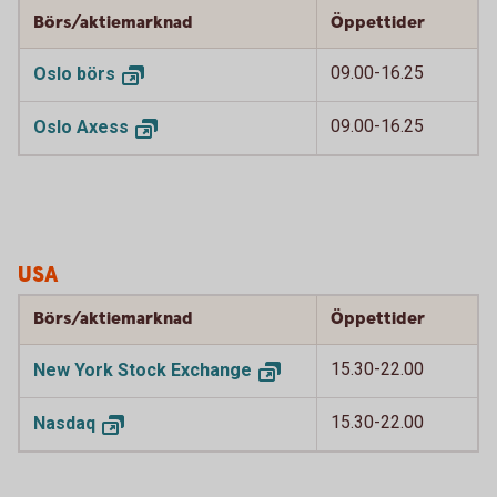
Börs/aktiemarknad
Öppettider
09.00-16.25
Oslo
börs
09.00-16.25
Oslo
Axess
USA
Börs/aktiemarknad
Öppettider
15.30-22.00
New York Stock
Exchange
15.30-22.00
Nasdaq