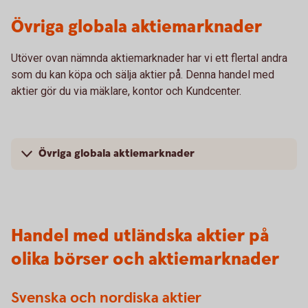
Övriga globala aktiemarknader
Utöver ovan nämnda aktiemarknader har vi ett flertal andra
som du kan köpa och sälja aktier på. Denna handel med
aktier gör du via mäklare, kontor och Kundcenter.
Övriga globala aktiemarknader
Handel med utländska aktier på
olika börser och aktiemarknader
Svenska och nordiska aktier