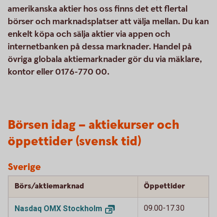
amerikanska aktier hos oss finns det ett flertal
börser och marknadsplatser att välja mellan. Du kan
enkelt köpa och sälja aktier via appen och
internetbanken på dessa marknader. Handel på
övriga globala aktiemarknader gör du via mäklare,
kontor eller 0176-770 00.
Börsen idag – aktiekurser och
öppettider (svensk tid)
Sverige
Börs/aktiemarknad
Öppettider
09.00-17.30
Nasdaq OMX
Stockholm