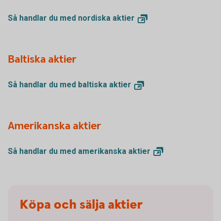
Så handlar du med nordiska
aktier
Baltiska aktier
Så handlar du med baltiska
aktier
Amerikanska aktier
Så handlar du med amerikanska
aktier
Köpa och sälja aktier