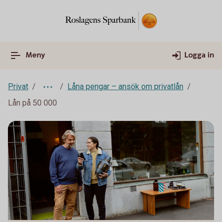
Meny
Logga in
Privat
Låna pengar – ansök om privatlån
Lån på 50 000