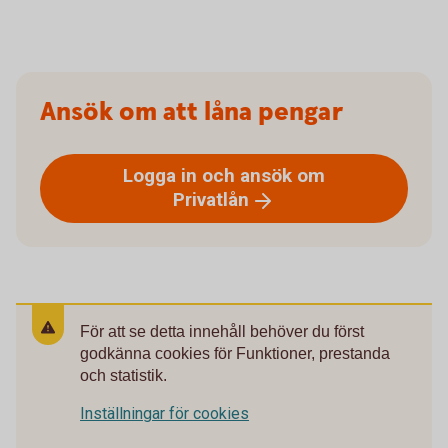
Ansök om att låna pengar
Logga in och ansök om
Privatlån
För att se detta innehåll behöver du först
godkänna cookies för Funktioner, prestanda
och statistik.
Inställningar för cookies