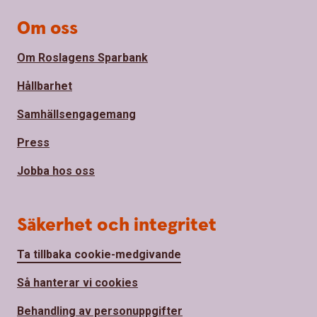
Om oss
Om Roslagens Sparbank
Hållbarhet
Samhällsengagemang
Press
Jobba hos oss
Säkerhet och integritet
Ta tillbaka cookie-medgivande
Så hanterar vi cookies
Behandling av personuppgifter