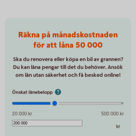
Räkna på månadskostnaden
för att låna 50 000
Ska du renovera eller köpa en bil av grannen?
Du kan låna pengar till det du behöver. Ansök
om lån utan säkerhet och få besked online!
Önskat lånebelopp
20 000 kr
500 000 kr
kr