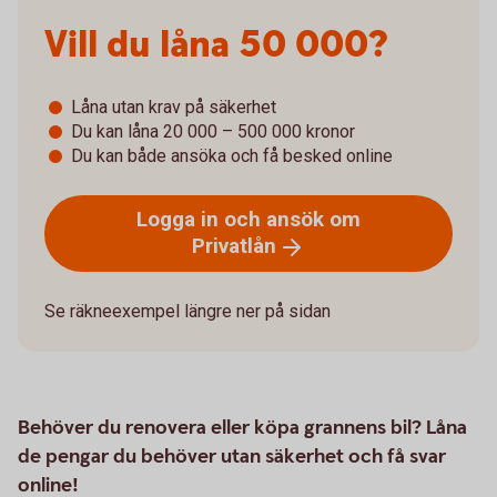
Vill du låna 50 000?
Låna utan krav på säkerhet
Du kan låna 20 000 – 500 000 kronor
Du kan både ansöka och få besked online
Logga in och ansök om
Privatlån
Se räkneexempel längre ner på sidan
Behöver du renovera eller köpa grannens bil? Låna
de pengar du behöver utan säkerhet och få svar
online!