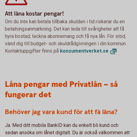
Att låna kostar pengar!
Om du inte kan betala tillbaka skulden i tid riskerar du en
betalningsanmärkning. Det kan leda till svårigheter att få
hyra bostad, teckna abonnemang och få nya lån. För stöd,
vänd dig till budget- och skuldrådgivningen i din kommun.
Kontaktuppgifter finns på
konsumentverket.
se
Låna pengar med Privatlån – så
fungerar det
Behöver jag vara kund för att få låna?
Ja. Med ditt mobila BankID kan du enkelt bli kund och
sedan ansöka om lånet digitalt. Du är också välkommen att