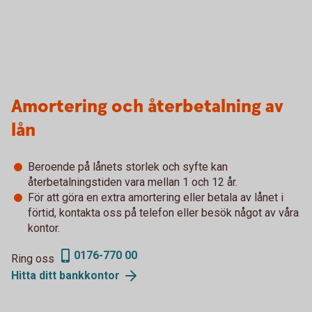
Amortering och återbetalning av
lån
Beroende på lånets storlek och syfte kan
återbetalningstiden vara mellan 1 och 12 år.
För att göra en extra amortering eller betala av lånet i
förtid, kontakta oss på telefon eller besök något av våra
kontor.
0176-770 00
Ring oss
Hitta ditt
bankkontor