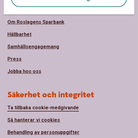
Om oss
Om Roslagens Sparbank
Hållbarhet
Samhällsengagemang
Press
Jobba hos oss
Säkerhet och integritet
Ta tillbaka cookie-medgivande
Så hanterar vi cookies
Behandling av personuppgifter