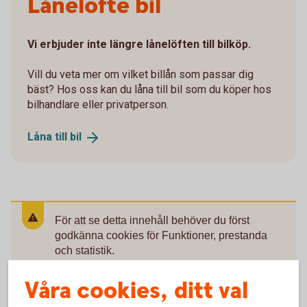
Lånelöfte bil
Vi erbjuder inte längre lånelöften till bilköp.
Vill du veta mer om vilket billån som passar dig
bäst? Hos oss kan du låna till bil som du köper hos
bilhandlare eller privatperson.
Låna till
bil
För att se detta innehåll behöver du först
godkänna cookies för Funktioner, prestanda
och statistik.
Inställningar för cookies
Våra cookies, ditt val