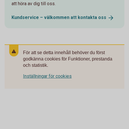
att höra av dig till oss.
Kundservice – välkommen att kontakta
oss
För att se detta innehåll behöver du först
godkänna cookies för Funktioner, prestanda
och statistik.
Inställningar för cookies