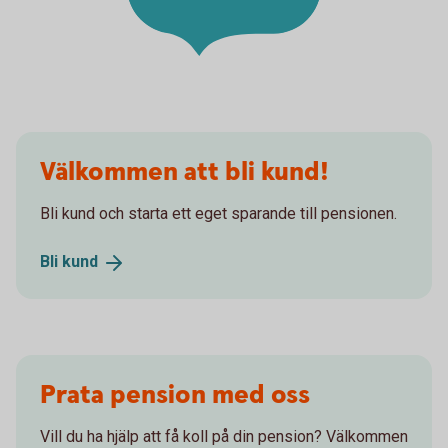
Välkommen att bli kund!
Bli kund och starta ett eget sparande till pensionen.
Bli
kund
Prata pension med oss
Vill du ha hjälp att få koll på din pension? Välkommen