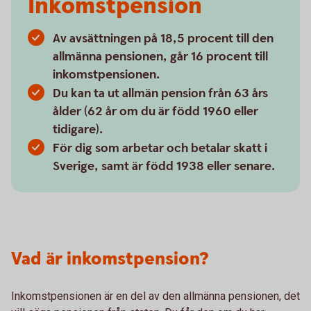
Inkomstpension
Av avsättningen på 18,5 procent till den
allmänna pensionen, går 16 procent till
inkomstpensionen.
Du kan ta ut allmän pension från 63 års
ålder (62 år om du är född 1960 eller
tidigare).
För dig som arbetar och betalar skatt i
Sverige, samt är född 1938 eller senare.
Vad är inkomstpension?
Inkomstpensionen är en del av den allmänna pensionen, det