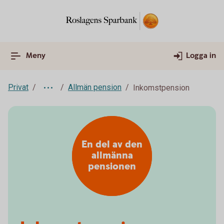
Meny
Logga in
Privat
Allmän pension
Inkomstpension
En del av den
allmänna
pensionen