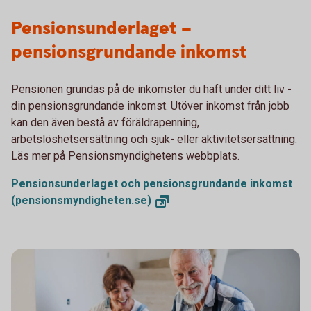
Pensionsunderlaget –
pensionsgrundande inkomst
Pensionen grundas på de inkomster du haft under ditt liv -
din pensionsgrundande inkomst. Utöver inkomst från jobb
kan den även bestå av föräldrapenning,
arbetslöshetsersättning och sjuk- eller aktivitetsersättning.
Läs mer på Pensionsmyndighetens webbplats.
Pensionsunderlaget och pensionsgrundande inkomst
(pensionsmyndigheten.se)