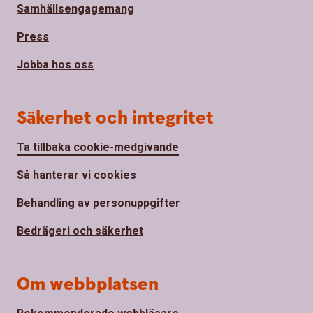
Samhällsengagemang
Press
Jobba hos oss
Säkerhet och integritet
Ta tillbaka cookie-medgivande
Så hanterar vi cookies
Behandling av personuppgifter
Bedrägeri och säkerhet
Om webbplatsen