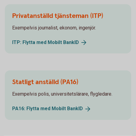
Privatanställd tjänsteman (ITP)
Exempelvis journalist, ekonom, ingenjör.
ITP: Flytta med Mobilt
BankID
Statligt anställd (PA16)
Exempelvis polis, universitetslärare, flygledare.
PA16: Flytta med Mobilt
BankID