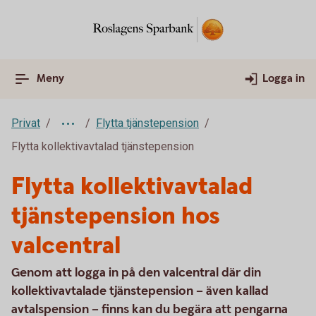
Meny
Logga in
Privat
Flytta tjänstepension
Flytta kollektivavtalad tjänstepension
Flytta kollektivavtalad
tjänstepension hos
valcentral
Genom att logga in på den valcentral där din
kollektivavtalade tjänstepension – även kallad
avtalspension – finns kan du begära att pengarna