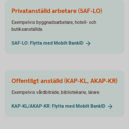
Privatanställd arbetare (SAF-LO)
Exempelvis byggnadsarbetare, hotell- och
butiksanställda.
SAF-LO: Flytta med Mobilt
BankID
Offentligt anställd (KAP-KL, AKAP-KR)
Exempelvis vårdbiträde, bibliotekarie, lärare.
KAP-KL/AKAP-KR: Flytta med Mobilt
BankID