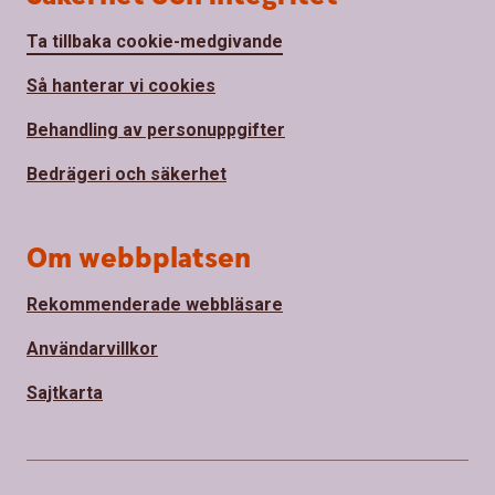
Ta tillbaka cookie-medgivande
Så hanterar vi cookies
Behandling av personuppgifter
Bedrägeri och säkerhet
Om webbplatsen
Rekommenderade webbläsare
Användarvillkor
Sajtkarta