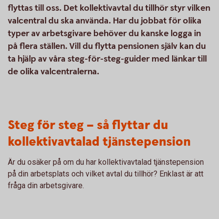
flyttas till oss. Det kollektivavtal du tillhör styr vilken
valcentral du ska använda. Har du jobbat för olika
typer av arbetsgivare behöver du kanske logga in
på flera ställen. Vill du flytta pensionen själv kan du
ta hjälp av våra steg-för-steg-guider med länkar till
de olika valcentralerna.
Steg för steg – så flyttar du
kollektivavtalad tjänstepension
Är du osäker på om du har kollektivavtalad tjänstepension
på din arbetsplats och vilket avtal du tillhör? Enklast är att
fråga din arbetsgivare.