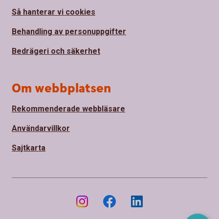
Så hanterar vi cookies
Behandling av personuppgifter
Bedrägeri och säkerhet
Om webbplatsen
Rekommenderade webbläsare
Användarvillkor
Sajtkarta