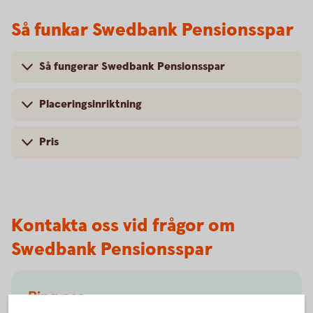
Så funkar Swedbank Pensionsspar
Så fungerar Swedbank Pensionsspar
Placeringsinriktning
Pris
Kontakta oss vid frågor om
Swedbank Pensionsspar
Ring oss