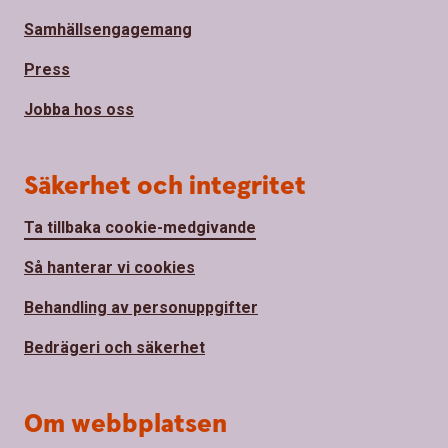
Samhällsengagemang
Press
Jobba hos oss
Säkerhet och integritet
Ta tillbaka cookie-medgivande
Så hanterar vi cookies
Behandling av personuppgifter
Bedrägeri och säkerhet
Om webbplatsen