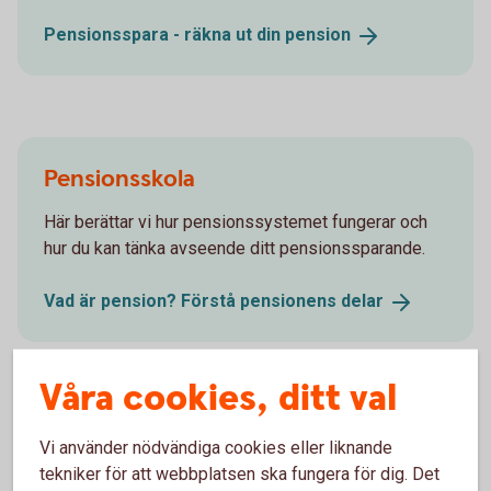
Pensionsspara - räkna ut din
pension
Pensionsskola
Här berättar vi hur pensionssystemet fungerar och
hur du kan tänka avseende ditt pensionssparande.
Vad är pension? Förstå pensionens
delar
Våra cookies, ditt val
Vi använder nödvändiga cookies eller liknande
tekniker för att webbplatsen ska fungera för dig. Det