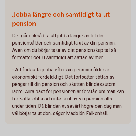
Jobba längre och samtidigt ta ut
pension
Det går också bra att jobba längre än till din
pensionsålder och samtidigt ta ut av din pension.
Även om du börjar ta ut av ditt pensionskapital så
fortsätter det ju samtidigt att sättas av mer.
- Att fortsätta jobba efter sin pensionsålder är
ekonomiskt fördelaktigt. Det fortsätter sättas av
pengar till din pension och skatten blir dessutom
lägre. Allra bäst för pensionen är förstås om man kan
fortsätta jobba och inte ta ut av sin pension alls
under tiden. Då blir den avsevärt högre den dag man
väl börjar ta ut den, säger Madelén Falkenhäll.