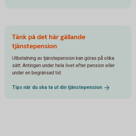
Tänk på det här gällande
tjänstepension
Utbetalning av tjänstepension kan göras på olika
sätt. Antingen under hela livet efter pension eller
under en begränsad tid.
Tips när du ska ta ut din
tjänstepension