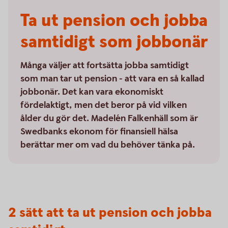
Ta ut pension och jobba
samtidigt som jobbonär
Många väljer att fortsätta jobba samtidigt
som man tar ut pension - att vara en så kallad
jobbonär. Det kan vara ekonomiskt
fördelaktigt, men det beror på vid vilken
ålder du gör det. Madelén Falkenhäll som är
Swedbanks ekonom för finansiell hälsa
berättar mer om vad du behöver tänka på.
2 sätt att ta ut pension och jobba