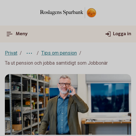
Meny
Logga in
Privat
Tips om pension
Ta ut pension och jobba samtidigt som Jobbonär