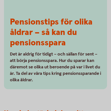
Pensionstips för olika
åldrar – så kan du
pensionsspara
Det är aldrig för tidigt – och sällan för sent –
att börja pensionsspara. Hur du sparar kan
däremot se olika ut beroende på var i livet du
är. Ta del av våra tips kring pensionssparande i
olika åldrar.