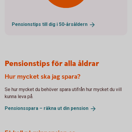
Pensionstips till dig i
50-årsåldern
Pensionstips för alla åldrar
Hur mycket ska jag spara?
Se hur mycket du behöver spara utifrån hur mycket du vill
kunna leva på.
Pensionsspara – räkna ut din
pension