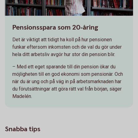
Pensionsspara som 20-åring
Det är viktigt att tidigt ha koll på hur pensionen
funkar eftersom inkomsten och de val du gör under
hela ditt arbetsliv avgör hur stor din pension blir.
– Med ett eget sparande till din pension ökar du
möjligheten till en god ekonomi som pensionär. Och
när du är ung och på väg in på arbetsmarknaden har
du förutsättningar att göra rätt val från början, säger
Madelén.
Snabba tips