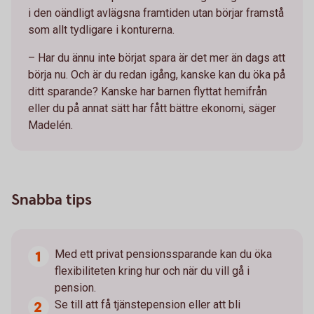
i den oändligt avlägsna framtiden utan börjar framstå
som allt tydligare i konturerna.
– Har du ännu inte börjat spara är det mer än dags att
börja nu. Och är du redan igång, kanske kan du öka på
ditt sparande? Kanske har barnen flyttat hemifrån
eller du på annat sätt har fått bättre ekonomi, säger
Madelén.
Snabba tips
Med ett privat pensionssparande kan du öka
flexibiliteten kring hur och när du vill gå i
pension.
Se till att få tjänstepension eller att bli