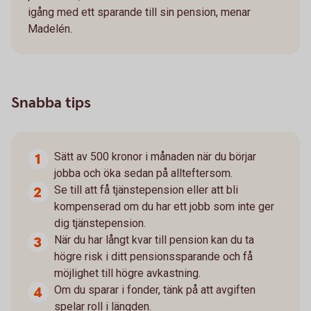
igång med ett sparande till sin pension, menar
Madelén.
Snabba tips
Sätt av 500 kronor i månaden när du börjar
jobba och öka sedan på allteftersom.
Se till att få tjänstepension eller att bli
kompenserad om du har ett jobb som inte ger
dig tjänstepension.
När du har långt kvar till pension kan du ta
högre risk i ditt pensionssparande och få
möjlighet till högre avkastning.
Om du sparar i fonder, tänk på att avgiften
spelar roll i längden.