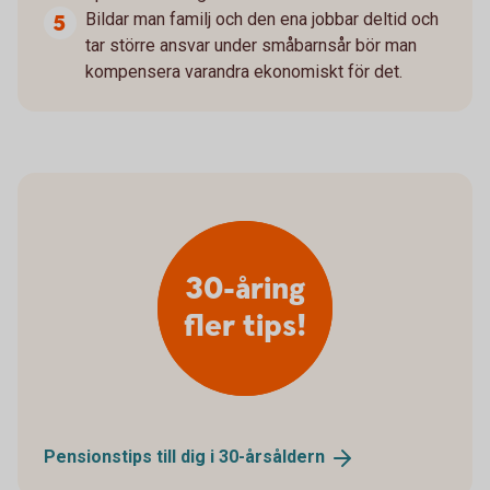
Bildar man familj och den ena jobbar deltid och
tar större ansvar under småbarnsår bör man
kompensera varandra ekonomiskt för det.
30-åring
fler tips!
Pensionstips till dig i
30-årsåldern