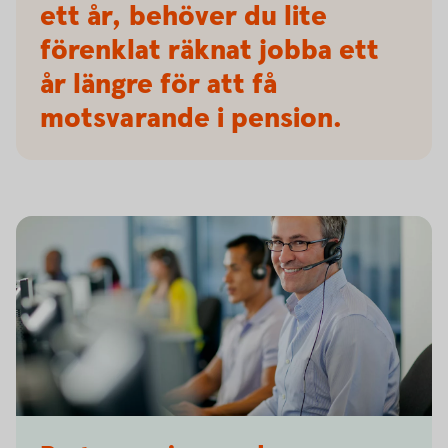
ett år, behöver du lite
förenklat räknat jobba ett
år längre för att få
motsvarande i pension.