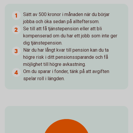
Sätt av 500 kronor i månaden när du börjar
jobba och öka sedan på allteftersom.
Se till att få tjänstepension eller att bli
kompenserad om du har ett jobb som inte ger
dig tjänstepension.
När du har långt kvar till pension kan du ta
högre risk i ditt pensionssparande och få
möjlighet till högre avkastning.
Om du sparar i fonder, tänk på att avgiften
spelar roll i längden.