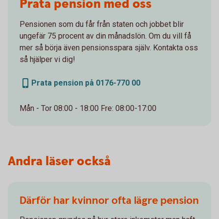
Prata pension med oss
Pensionen som du får från staten och jobbet blir
ungefär 75 procent av din månadslön. Om du vill få
mer så börja även pensionsspara själv. Kontakta oss
så hjälper vi dig!
Prata pension på 0176-770 00
Mån - Tor 08:00 - 18:00 Fre: 08:00-17:00
Andra läser också
Därför har kvinnor ofta lägre pension