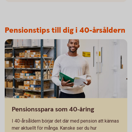
Pensionstips till dig i 40-årsåldern
Pensionsspara som 40-åring
I 40-årsåldern börjar det där med pension att kännas
mer aktuellt för många. Kanske ser du hur