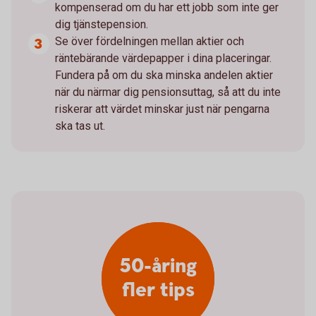
kompenserad om du har ett jobb som inte ger
dig tjänstepension.
Se över fördelningen mellan aktier och
räntebärande värdepapper i dina placeringar.
Fundera på om du ska minska andelen aktier
när du närmar dig pensionsuttag, så att du inte
riskerar att värdet minskar just när pengarna
ska tas ut.
50-åring
fler tips