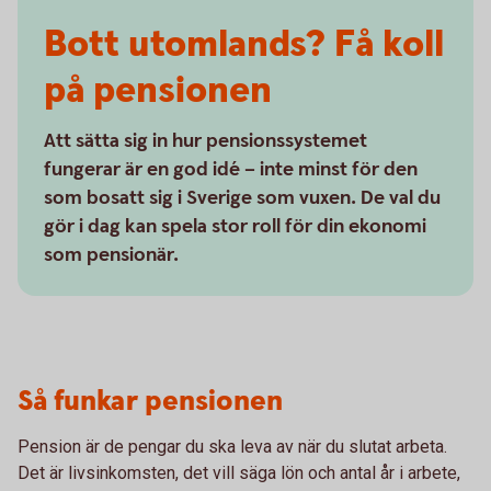
Bott utomlands? Få koll
på pensionen
Att sätta sig in hur pensionssystemet
fungerar är en god idé – inte minst för den
som bosatt sig i Sverige som vuxen. De val du
gör i dag kan spela stor roll för din ekonomi
som pensionär.
Så funkar pensionen
Pension är de pengar du ska leva av när du slutat arbeta.
Det är livsinkomsten, det vill säga lön och antal år i arbete,