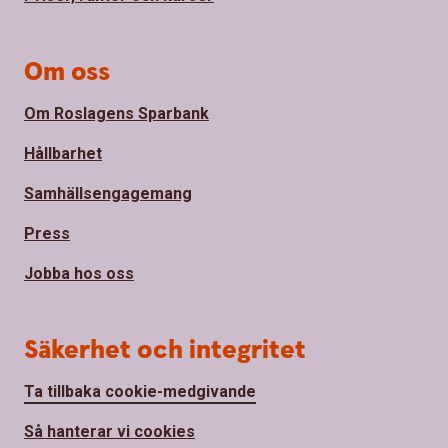
Om oss
Om Roslagens Sparbank
Hållbarhet
Samhällsengagemang
Press
Jobba hos oss
Säkerhet och integritet
Ta tillbaka cookie-medgivande
Så hanterar vi cookies