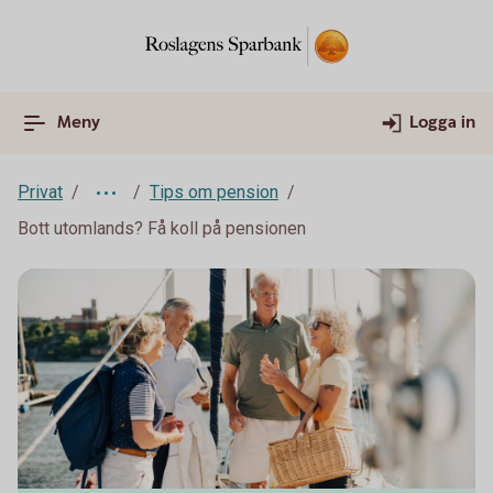
Meny
Logga in
Privat
Tips om pension
Bott utomlands? Få koll på pensionen