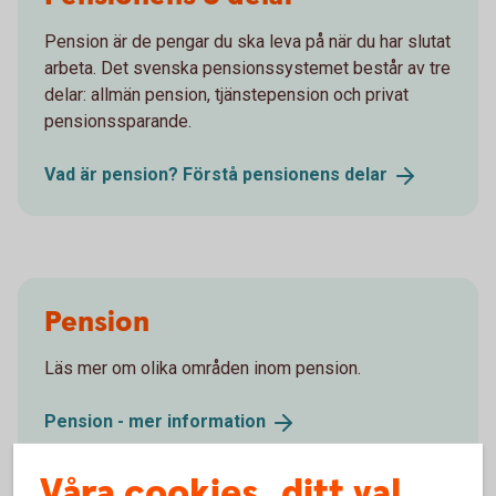
Pension är de pengar du ska leva på när du har slutat
arbeta. Det svenska pensionssystemet består av tre
delar: allmän pension, tjänstepension och privat
pensionssparande.
Vad är pension? Förstå pensionens
delar
Pension
Läs mer om olika områden inom pension.
Pension - mer
information
Våra cookies, ditt val