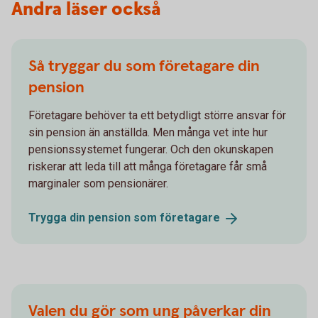
Andra läser också
Så tryggar du som företagare din
pension
Företagare behöver ta ett betydligt större ansvar för
sin pension än anställda. Men många vet inte hur
pensionssystemet fungerar. Och den okunskapen
riskerar att leda till att många företagare får små
marginaler som pensionärer.
Trygga din pension som
företagare
Valen du gör som ung påverkar din