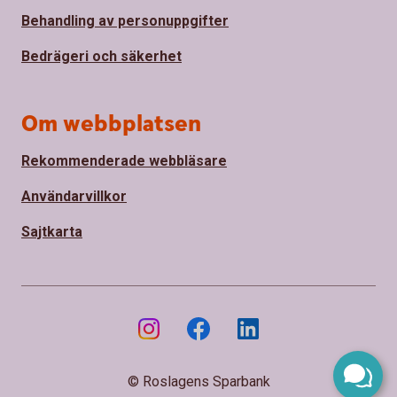
Behandling av personuppgifter
Bedrägeri och säkerhet
Om webbplatsen
Rekommenderade webbläsare
Användarvillkor
Sajtkarta
© Roslagens Sparbank