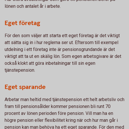
lönen och antalet år i arbete.
Eget företag
För den som väljer att starta ett eget företag är det viktigt
att sätta sig in i hur reglerna ser ut. Eftersom till exempel
utdelning i ett företag inte är pensionsgrundande är det
viktigt att ta ut en skälig lön. Som egen arbetsgivare är det
också klokt att göra inbetalningar till sin egen
tjänstepension.
Eget sparande
Arbetar man heltid med tjänstepension ett helt arbetsliv och
fram till pensionsålder kommer pensionen bli runt 70
procent av lönen perioden före pension. Vill man ha en
högre pension eller flexibilitet kring när och hur man går i
pension kan man behöva ha ett eget sparande. För den med