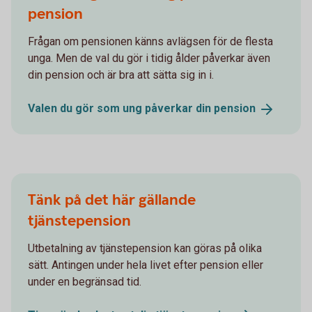
pension
Frågan om pensionen känns avlägsen för de flesta
unga. Men de val du gör i tidig ålder påverkar även
din pension och är bra att sätta sig in i.
Valen du gör som ung påverkar din
pension
Tänk på det här gällande
tjänstepension
Utbetalning av tjänstepension kan göras på olika
sätt. Antingen under hela livet efter pension eller
under en begränsad tid.