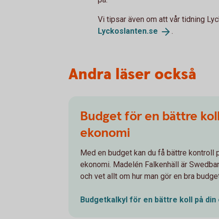
Vi tipsar även om att vår tidning Lyc
Lyckoslanten.
se
.
Andra läser också
Budget för en bättre koll
ekonomi
Med en budget kan du få bättre kontroll p
ekonomi. Madelén Falkenhäll är Swedba
och vet allt om hur man gör en bra budget
Budgetkalkyl för en bättre koll på din