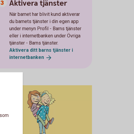
Aktivera tjänster
När barnet har blivit kund aktiverar
du barnets tjänster i din egen app
under menyn Profil - Barns tjänster
eller i internetbanken under Övriga
tjänster - Barns tjänster.
Aktivera ditt barns tjänster i
internetbanken
a som