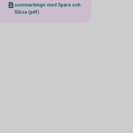
sommarbingo med Spara och
Slösa (pdf)