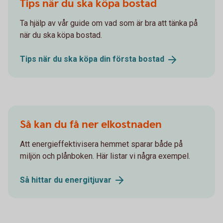
Tips när du ska köpa bostad
Ta hjälp av vår guide om vad som är bra att tänka på
när du ska köpa bostad.
Tips när du ska köpa din första
bostad
Så kan du få ner elkostnaden
Att energieffektivisera hemmet sparar både på
miljön och plånboken. Här listar vi några exempel.
Så hittar du
energitjuvar