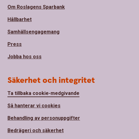
Om Roslagens Sparbank
Hållbarhet
Samhällsengagemang
Press
Jobba hos oss
Säkerhet och integritet
Ta tillbaka cookie-medgivande
Så hanterar vi cookies
Behandling av personuppgifter
Bedrägeri och säkerhet