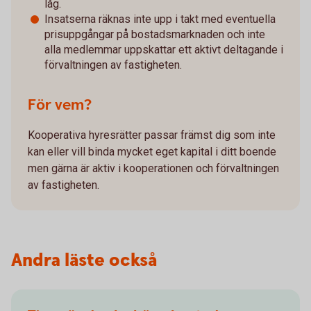
låg.
Insatserna räknas inte upp i takt med eventuella
prisuppgångar på bostadsmarknaden och inte
alla medlemmar uppskattar ett aktivt deltagande i
förvaltningen av fastigheten.
För vem?
Kooperativa hyresrätter passar främst dig som inte
kan eller vill binda mycket eget kapital i ditt boende
men gärna är aktiv i kooperationen och förvaltningen
av fastigheten.
Andra läste också