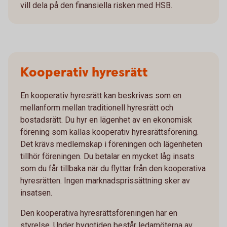
vill dela på den finansiella risken med HSB.
Kooperativ hyresrätt
En kooperativ hyresrätt kan beskrivas som en
mellanform mellan traditionell hyresrätt och
bostadsrätt. Du hyr en lägenhet av en ekonomisk
förening som kallas kooperativ hyresrättsförening.
Det krävs medlemskap i föreningen och lägenheten
tillhör föreningen. Du betalar en mycket låg insats
som du får tillbaka när du flyttar från den kooperativa
hyresrätten. Ingen marknadsprissättning sker av
insatsen.
Den kooperativa hyresrättsföreningen har en
styrelse. Under byggtiden består ledamöterna av