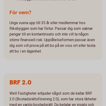
För vem?
Unga vuxna upp till 35 år eller medlemmar hos
Riksbyggen som har förtur. Passar dig som saknar
pengar till en kontantinsats och inte vill ta någon
större finansiell risk. Upplåtelseformen passar även
dig som vill prova på att bo på en viss ort eller testa
att bo i en lägenhet.
BRF 2.0
Well Fastigheter erbjuder något som de kallar BRF
2.0 (Bostadsrättsförening 2.0), som har stora likheter
med en vanlig bostadsrätt: Du betalar en insats och