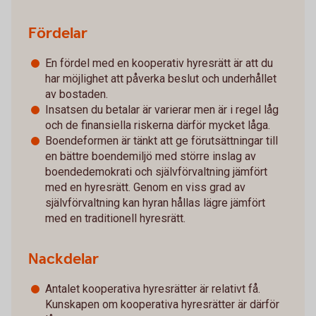
Fördelar
En fördel med en kooperativ hyresrätt är att du
har möjlighet att påverka beslut och underhållet
av bostaden.
Insatsen du betalar är varierar men är i regel låg
och de finansiella riskerna därför mycket låga.
Boendeformen är tänkt att ge förutsättningar till
en bättre boendemiljö med större inslag av
boendedemokrati och självförvaltning jämfört
med en hyresrätt. Genom en viss grad av
självförvaltning kan hyran hållas lägre jämfört
med en traditionell hyresrätt.
Nackdelar
Antalet kooperativa hyresrätter är relativt få.
Kunskapen om kooperativa hyresrätter är därför