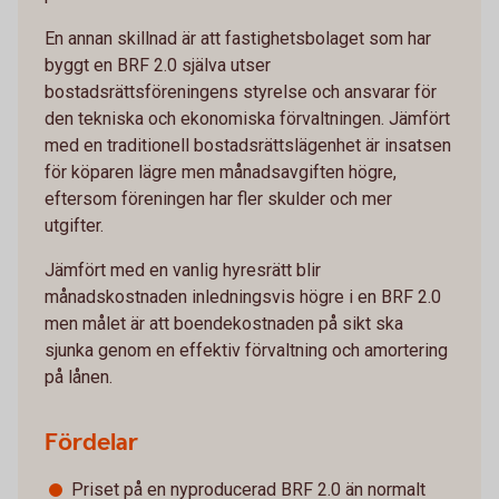
En annan skillnad är att fastighetsbolaget som har
byggt en BRF 2.0 själva utser
bostadsrättsföreningens styrelse och ansvarar för
den tekniska och ekonomiska förvaltningen. Jämfört
med en traditionell bostadsrättslägenhet är insatsen
för köparen lägre men månadsavgiften högre,
eftersom föreningen har fler skulder och mer
utgifter.
Jämfört med en vanlig hyresrätt blir
månadskostnaden inledningsvis högre i en BRF 2.0
men målet är att boendekostnaden på sikt ska
sjunka genom en effektiv förvaltning och amortering
på lånen.
Fördelar
Priset på en nyproducerad BRF 2.0 än normalt