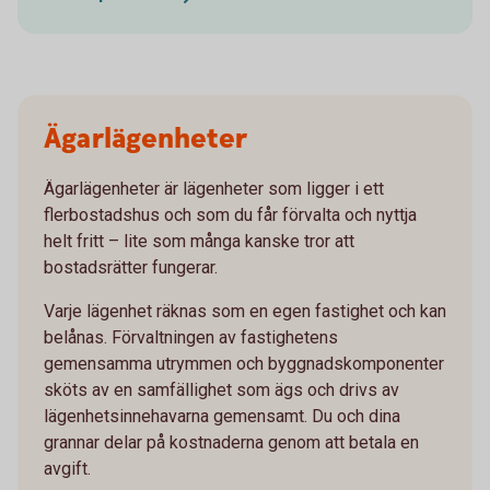
Ägarlägenheter
Ägarlägenheter är lägenheter som ligger i ett
flerbostadshus och som du får förvalta och nyttja
helt fritt – lite som många kanske tror att
bostadsrätter fungerar.
Varje lägenhet räknas som en egen fastighet och kan
belånas. Förvaltningen av fastighetens
gemensamma utrymmen och byggnadskomponenter
sköts av en samfällighet som ägs och drivs av
lägenhetsinnehavarna gemensamt. Du och dina
grannar delar på kostnaderna genom att betala en
avgift.