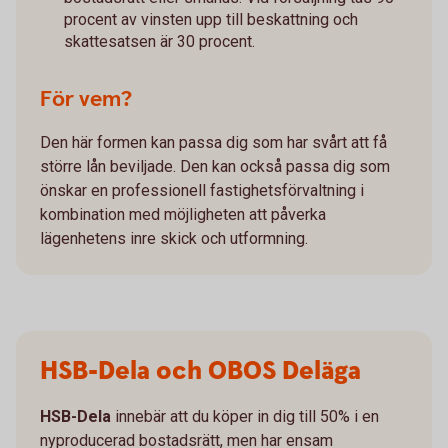
procent av vinsten upp till beskattning och
skattesatsen är 30 procent.
För vem?
Den här formen kan passa dig som har svårt att få
större lån beviljade. Den kan också passa dig som
önskar en professionell fastighetsförvaltning i
kombination med möjligheten att påverka
lägenhetens inre skick och utformning.
HSB-Dela och OBOS Deläga
HSB-Dela
innebär att du köper in dig till 50% i en
nyproducerad bostadsrätt, men har ensam