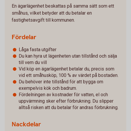
En ägarlägenhet beskattas på samma sätt som ett
småhus, vilket betyder att du betalar en
fastighetsavgift till kommunen.
Fördelar
Låga fasta utgifter
Du kan hyra ut lägenheten utan tillstånd och sälja
till vem du vill
Vid köp en ägarlägenhet betalar du, precis som
vid ett småhusköp, 100 % av värdet på bostaden.
Du behöver inte tillstånd för att bygga om
exempelvis kök och badrum.
Fördelningen av kostnader för vatten, el och
uppvärmning sker efter förbrukning. Du slipper
alltså risken att du betalar för andras förbrukning.
Nackdelar