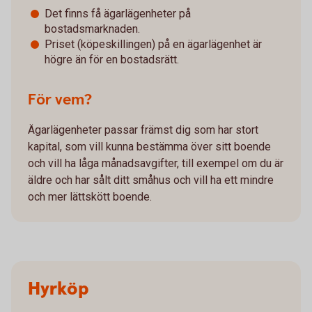
Det finns få ägarlägenheter på
bostadsmarknaden.
Priset (köpeskillingen) på en ägarlägenhet är
högre än för en bostadsrätt.
För vem?
Ägarlägenheter passar främst dig som har stort
kapital, som vill kunna bestämma över sitt boende
och vill ha låga månadsavgifter, till exempel om du är
äldre och har sålt ditt småhus och vill ha ett mindre
och mer lättskött boende.
Hyrköp