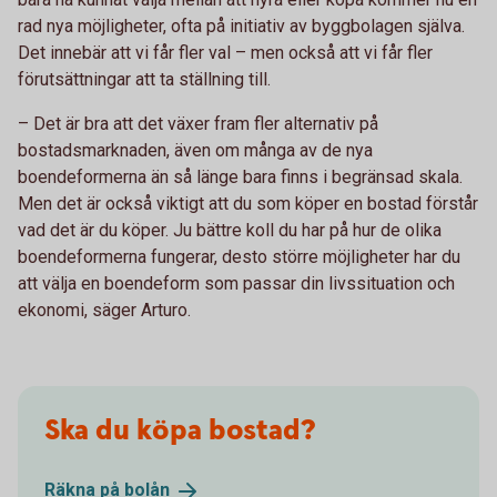
rad nya möjligheter, ofta på initiativ av byggbolagen själva.
Det innebär att vi får fler val – men också att vi får fler
förutsättningar att ta ställning till.
– Det är bra att det växer fram fler alternativ på
bostadsmarknaden, även om många av de nya
boendeformerna än så länge bara finns i begränsad skala.
Men det är också viktigt att du som köper en bostad förstår
vad det är du köper. Ju bättre koll du har på hur de olika
boendeformerna fungerar, desto större möjligheter har du
att välja en boendeform som passar din livssituation och
ekonomi, säger Arturo.
Ska du köpa bostad?
Räkna på
bolån