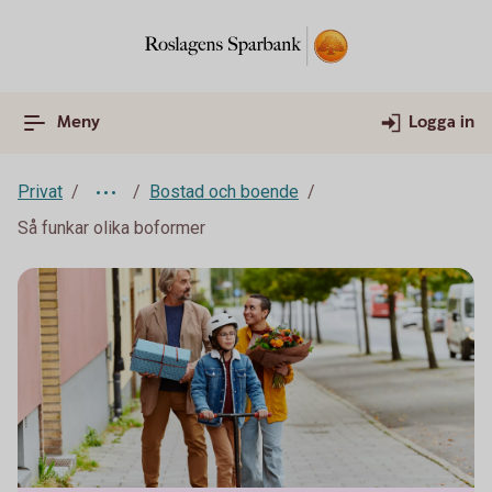
Meny
Logga in
Privat
Bostad och boende
Så funkar olika boformer